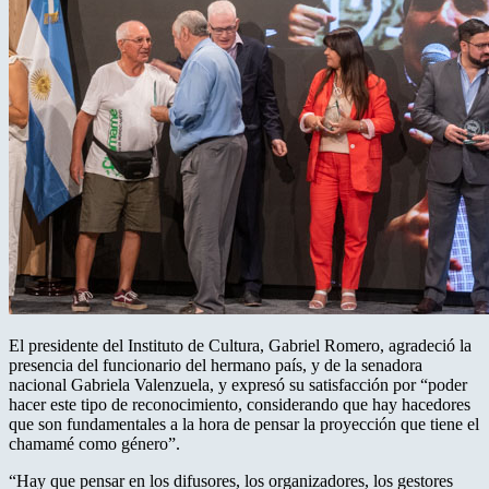
El presidente del Instituto de Cultura, Gabriel Romero, agradeció la
presencia del funcionario del hermano país, y de la senadora
nacional Gabriela Valenzuela, y expresó su satisfacción por “poder
hacer este tipo de reconocimiento, considerando que hay hacedores
que son fundamentales a la hora de pensar la proyección que tiene el
chamamé como género”.
“Hay que pensar en los difusores, los organizadores, los gestores