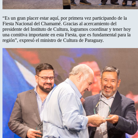
“Es un gran placer estar aquí, por primera vez participando de la
Fiesta Nacional del Chamamé. Gracias al acercamiento del
presidente del Instituto de Cultura, logramos coordinar y tener hoy
una comitiva importante en esta Fiesta, que es fundamental para la
región”, expresó el ministro de Cultura de Paraguay.