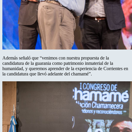
Además señaló que “venimos con nuestra propuesta de la
candidatura de la guarania como patrimonio inmaterial de la
humanidad, y queremos aprender de la experiencia de Corrientes en
la candidatura que llevó adelante del chamamé”.