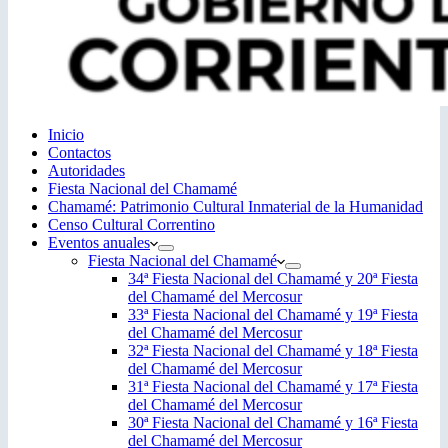
Inicio
Contactos
Autoridades
Fiesta Nacional del Chamamé
Chamamé: Patrimonio Cultural Inmaterial de la Humanidad
Censo Cultural Correntino
Eventos anuales
Fiesta Nacional del Chamamé
34ª Fiesta Nacional del Chamamé y 20ª Fiesta
del Chamamé del Mercosur
33ª Fiesta Nacional del Chamamé y 19ª Fiesta
del Chamamé del Mercosur
32ª Fiesta Nacional del Chamamé y 18ª Fiesta
del Chamamé del Mercosur
31ª Fiesta Nacional del Chamamé y 17ª Fiesta
del Chamamé del Mercosur
30ª Fiesta Nacional del Chamamé y 16ª Fiesta
del Chamamé del Mercosur