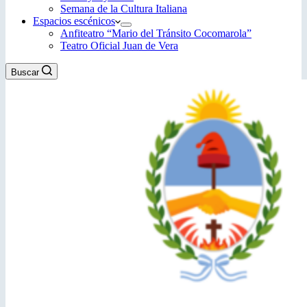
Semana de la Cultura Italiana
Espacios escénicos
Anfiteatro “Mario del Tránsito Cocomarola”
Teatro Oficial Juan de Vera
Buscar