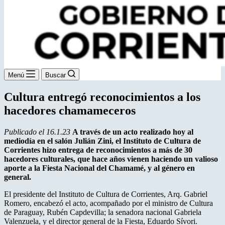
Menú
Buscar
Cultura entregó reconocimientos a los
hacedores chamameceros
Publicado el 16.1.23
A través de un acto realizado hoy al
mediodía en el salón Julián Zini, el Instituto de Cultura de
Corrientes hizo entrega de reconocimientos a más de 30
hacedores culturales, que hace años vienen haciendo un valioso
aporte a la Fiesta Nacional del Chamamé, y al género en
general.
El presidente del Instituto de Cultura de Corrientes, Arq. Gabriel
Romero, encabezó el acto, acompañado por el ministro de Cultura
de Paraguay, Rubén Capdevilla; la senadora nacional Gabriela
Valenzuela, y el director general de la Fiesta, Eduardo Sívori.