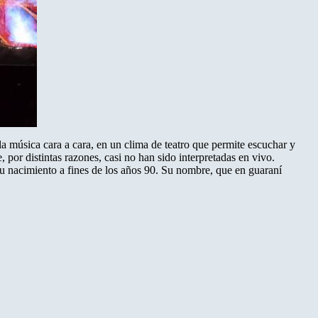
a música cara a cara, en un clima de teatro que permite escuchar y
 por distintas razones, casi no han sido interpretadas en vivo.
su nacimiento a fines de los años 90. Su nombre, que en guaraní