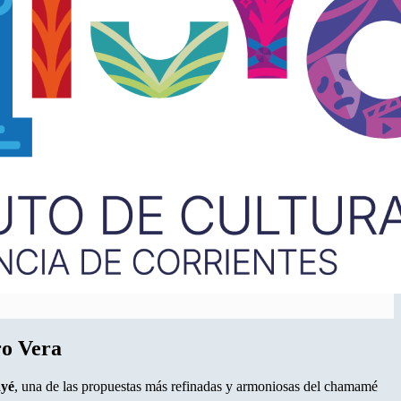
ro Vera
yé
, una de las propuestas más refinadas y armoniosas del chamamé