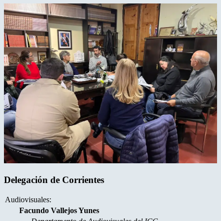
Delegación de Corrientes
Audiovisuales:
Facundo Vallejos Yunes