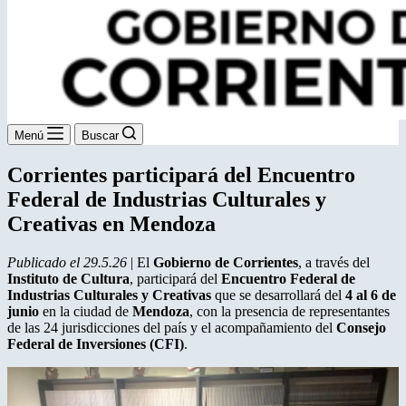
Menú
Buscar
Corrientes participará del Encuentro
Federal de Industrias Culturales y
Creativas en Mendoza
Publicado el 29.5.26
| El
Gobierno de Corrientes
, a través del
Instituto de Cultura
, participará del
Encuentro Federal de
Industrias Culturales y Creativas
que se desarrollará del
4 al 6 de
junio
en la ciudad de
Mendoza
, con la presencia de representantes
de las 24 jurisdicciones del país y el acompañamiento del
Consejo
Federal de Inversiones (CFI)
.