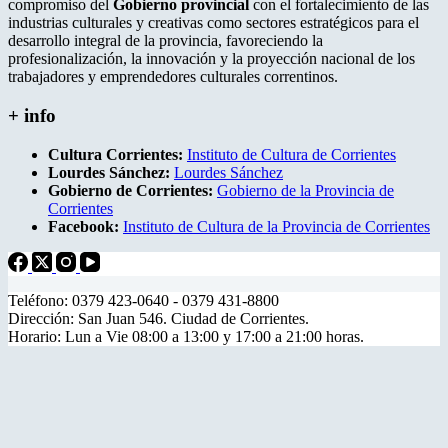
compromiso del
Gobierno provincial
con el fortalecimiento de las
industrias culturales y creativas como sectores estratégicos para el
desarrollo integral de la provincia, favoreciendo la
profesionalización, la innovación y la proyección nacional de los
trabajadores y emprendedores culturales correntinos.
+ info
Cultura Corrientes:
Instituto de Cultura de Corrientes
Lourdes Sánchez:
Lourdes Sánchez
Gobierno de Corrientes:
Gobierno de la Provincia de
Corrientes
Facebook:
Instituto de Cultura de la Provincia de Corrientes
Teléfono: 0379 423-0640 - 0379 431-8800
Dirección: San Juan 546. Ciudad de Corrientes.
Horario: Lun a Vie 08:00 a 13:00 y 17:00 a 21:00 horas.