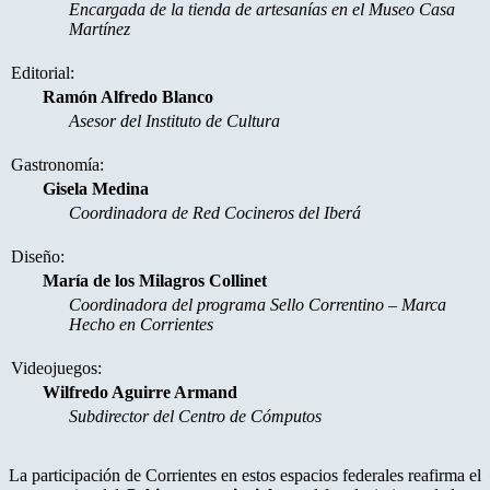
Encargada de la tienda de artesanías en el Museo Casa
Martínez
Editorial:
Ramón Alfredo Blanco
Asesor del Instituto de Cultura
Gastronomía:
Gisela Medina
Coordinadora de Red Cocineros del Iberá
Diseño:
María de los Milagros Collinet
Coordinadora del programa Sello Correntino – Marca
Hecho en Corrientes
Videojuegos:
Wilfredo Aguirre Armand
Subdirector del Centro de Cómputos
La participación de Corrientes en estos espacios federales reafirma el