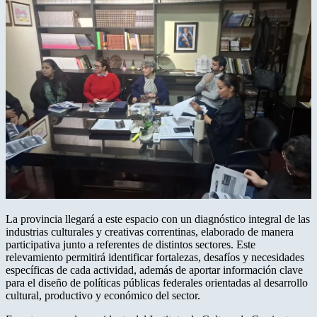
La provincia llegará a este espacio con un diagnóstico integral de las
industrias culturales y creativas correntinas, elaborado de manera
participativa junto a referentes de distintos sectores. Este
relevamiento permitirá identificar fortalezas, desafíos y necesidades
específicas de cada actividad, además de aportar información clave
para el diseño de políticas públicas federales orientadas al desarrollo
cultural, productivo y económico del sector.