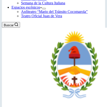
Semana de la Cultura Italiana
Espacios escénicos
Anfiteatro “Mario del Tránsito Cocomarola”
Teatro Oficial Juan de Vera
Buscar