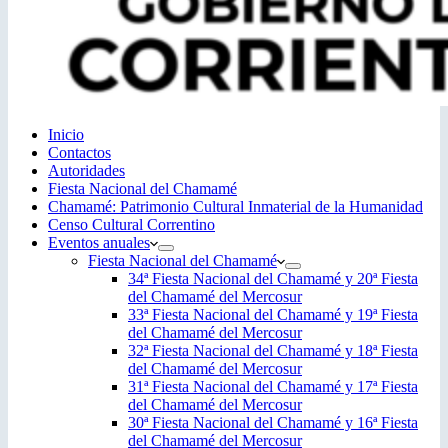
Inicio
Contactos
Autoridades
Fiesta Nacional del Chamamé
Chamamé: Patrimonio Cultural Inmaterial de la Humanidad
Censo Cultural Correntino
Eventos anuales
Fiesta Nacional del Chamamé
34ª Fiesta Nacional del Chamamé y 20ª Fiesta
del Chamamé del Mercosur
33ª Fiesta Nacional del Chamamé y 19ª Fiesta
del Chamamé del Mercosur
32ª Fiesta Nacional del Chamamé y 18ª Fiesta
del Chamamé del Mercosur
31ª Fiesta Nacional del Chamamé y 17ª Fiesta
del Chamamé del Mercosur
30ª Fiesta Nacional del Chamamé y 16ª Fiesta
del Chamamé del Mercosur