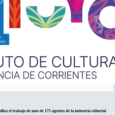
biliza el trabajo de más de 175 agentes de la industria editorial