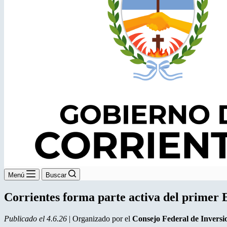
Menú
Buscar
Corrientes forma parte activa del primer 
Publicado el 4.6.26
| Organizado por el
Consejo Federal de Inversi