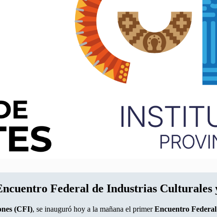
Encuentro Federal de Industrias Culturales 
ones (CFI)
, se inauguró hoy a la mañana el primer
Encuentro Federal 