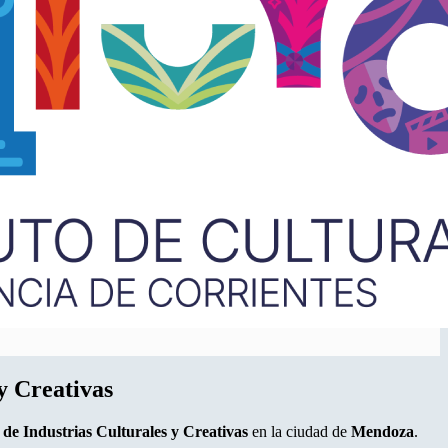
y Creativas
de Industrias Culturales y Creativas
en la ciudad de
Mendoza
.