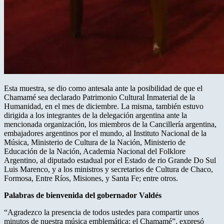
Esta muestra, se dio como antesala ante la posibilidad de que el
Chamamé sea declarado Patrimonio Cultural Inmaterial de la
Humanidad, en el mes de diciembre. La misma, también estuvo
dirigida a los integrantes de la delegación argentina ante la
mencionada organización, los miembros de la Cancillería argentina,
embajadores argentinos por el mundo, al Instituto Nacional de la
Música, Ministerio de Cultura de la Nación, Ministerio de
Educación de la Nación, Academia Nacional del Folklore
Argentino, al diputado estadual por el Estado de rio Grande Do Sul
Luis Marenco, y a los ministros y secretarios de Cultura de Chaco,
Formosa, Entre Ríos, Misiones, y Santa Fe; entre otros.
Palabras de bienvenida del gobernador Valdés
“Agradezco la presencia de todos ustedes para compartir unos
minutos de nuestra música emblemática: el Chamamé”, expresó