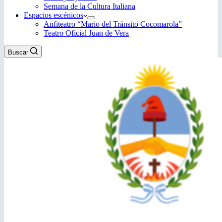
Semana de la Cultura Italiana
Espacios escénicos
Anfiteatro “Mario del Tránsito Cocomarola”
Teatro Oficial Juan de Vera
Buscar