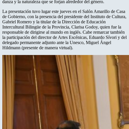
danza y la naturaleza que se forjan alrededor del género.
La presentación tuvo lugar este jueves en el Salón Amarillo de Casa
de Gobierno, con la presencia del presidente del Instituto de Cultura,
Gabriel Romero y la titular de la Dirección de Educación
Intercultural Bilingüe de la Provincia, Clarisa Godoy, quien fue la
responsable de dirigirse al mundo en inglés. Cabe remarcar también
la participación del director de Artes Escénicas, Eduardo Sívori y del
delegado permanente adjunto ante la Unesco, Miguel Ángel
Hildmann (presente de manera virtual).