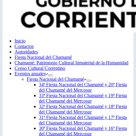
Inicio
Contactos
Autoridades
Fiesta Nacional del Chamamé
Chamamé: Patrimonio Cultural Inmaterial de la Humanidad
Censo Cultural Correntino
Eventos anuales
Fiesta Nacional del Chamamé
34ª Fiesta Nacional del Chamamé y 20ª Fiesta
del Chamamé del Mercosur
33ª Fiesta Nacional del Chamamé y 19ª Fiesta
del Chamamé del Mercosur
32ª Fiesta Nacional del Chamamé y 18ª Fiesta
del Chamamé del Mercosur
31ª Fiesta Nacional del Chamamé y 17ª Fiesta
del Chamamé del Mercosur
30ª Fiesta Nacional del Chamamé y 16ª Fiesta
del Chamamé del Mercosur