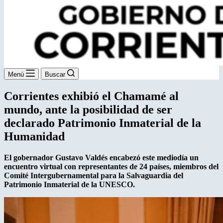
Menú
Buscar
Corrientes exhibió el Chamamé al
mundo, ante la posibilidad de ser
declarado Patrimonio Inmaterial de la
Humanidad
El gobernador Gustavo Valdés encabezó este mediodía un
encuentro virtual con representantes de 24 países, miembros del
Comité Intergubernamental para la Salvaguardia del
Patrimonio Inmaterial de la UNESCO.