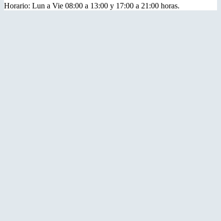
Horario: Lun a Vie 08:00 a 13:00 y 17:00 a 21:00 horas.