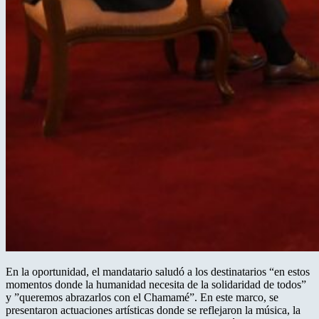
En la oportunidad, el mandatario saludó a los destinatarios “en estos
momentos donde la humanidad necesita de la solidaridad de todos”
y ”queremos abrazarlos con el Chamamé”. En este marco, se
presentaron actuaciones artísticas donde se reflejaron la música, la