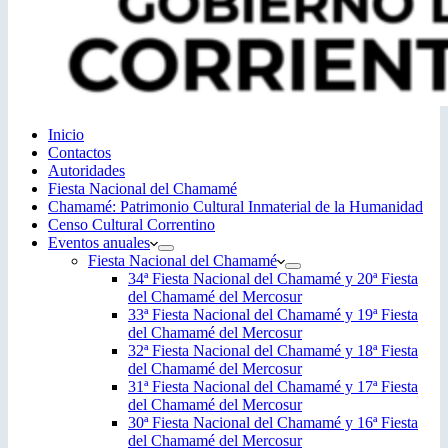
Inicio
Contactos
Autoridades
Fiesta Nacional del Chamamé
Chamamé: Patrimonio Cultural Inmaterial de la Humanidad
Censo Cultural Correntino
Eventos anuales
Fiesta Nacional del Chamamé
34ª Fiesta Nacional del Chamamé y 20ª Fiesta
del Chamamé del Mercosur
33ª Fiesta Nacional del Chamamé y 19ª Fiesta
del Chamamé del Mercosur
32ª Fiesta Nacional del Chamamé y 18ª Fiesta
del Chamamé del Mercosur
31ª Fiesta Nacional del Chamamé y 17ª Fiesta
del Chamamé del Mercosur
30ª Fiesta Nacional del Chamamé y 16ª Fiesta
del Chamamé del Mercosur