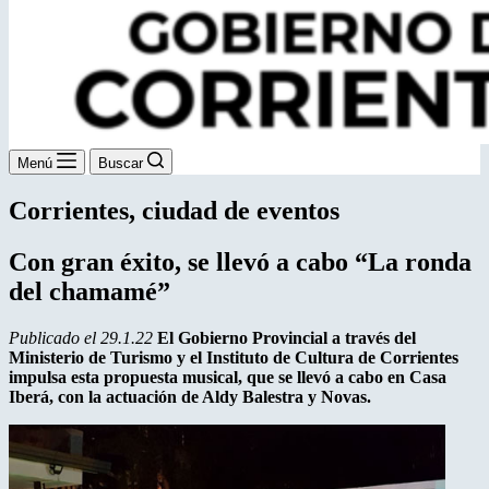
Menú
Buscar
Corrientes, ciudad de eventos
Con gran éxito, se llevó a cabo “La ronda
del chamamé”
Publicado el 29.1.22
El Gobierno Provincial a través del
Ministerio de Turismo y el Instituto de Cultura de Corrientes
impulsa esta propuesta musical, que se llevó a cabo en Casa
Iberá, con la actuación de Aldy Balestra y Novas.