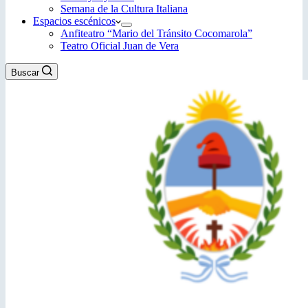
Semana de la Cultura Italiana
Espacios escénicos
Anfiteatro “Mario del Tránsito Cocomarola”
Teatro Oficial Juan de Vera
Buscar