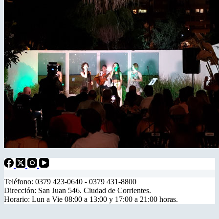
Teléfono: 0379 423-0640 - 0379 431-8800
Dirección: San Juan 546. Ciudad de Corrientes.
Horario: Lun a Vie 08:00 a 13:00 y 17:00 a 21:00 horas.