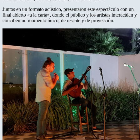
Juntos en un formato acústico, presentaron este espectáculo con un
final abierto «a la carta», donde el público y los artistas interactúan y
conciben un momento único, de rescate y de proyección.