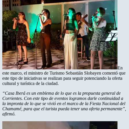
En
este marco, el ministro de Turismo Sebastián Slobayen comentó que
este tipo de iniciativas se realizan para seguir potenciando la oferta
cultural y turística de la ciudad.
“Casa Iberá es un emblema de lo que es la propuesta general de
Corrientes. Con este tipo de eventos logramos darle continuidad a
la impronta de lo que se vivió en el marco de la Fiesta Nacional del
Chamamé, para que el turista pueda tener una oferta permanente”,
afirmó.