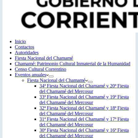
Inicio
Contactos
Autoridades
Fiesta Nacional del Chamamé
Chamamé: Patrimonio Cultural Inmaterial de la Humanidad
Censo Cultural Correntino
Eventos anuales
Fiesta Nacional del Chamamé
34ª Fiesta Nacional del Chamamé y 20ª Fiesta
del Chamamé del Mercosur
33ª Fiesta Nacional del Chamamé y 19ª Fiesta
del Chamamé del Mercosur
32ª Fiesta Nacional del Chamamé y 18ª Fiesta
del Chamamé del Mercosur
31ª Fiesta Nacional del Chamamé y 17ª Fiesta
del Chamamé del Mercosur
30ª Fiesta Nacional del Chamamé y 16ª Fiesta
del Chamamé del Mercosur