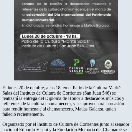
El lunes 20 de octubre, a las 18, en el Patio de la Cultura Marité
Salas del Instituto de Cultura de Corrientes (San Juan 546) se
realizará la entrega del Diploma de Honor a destacados músicos y
referentes de la cultura chamamecera, y se aprovechará la ocasión
para rendir homenaje al chamamecero, Matías Galarza, quien
falleció recientemente.
Organizado por el Instituto de Cultura de Corrientes junto al senador
nacional Eduardo Vischi y la Fundación Memoria del Chamamé se