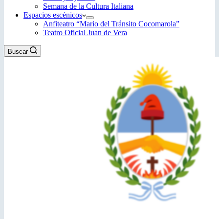
Semana de la Cultura Italiana
Espacios escénicos
Anfiteatro “Mario del Tránsito Cocomarola”
Teatro Oficial Juan de Vera
Buscar