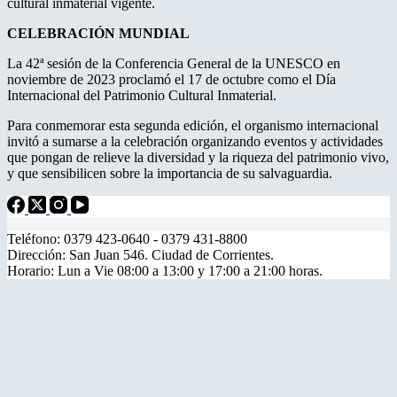
cultural inmaterial vigente.
CELEBRACIÓN MUNDIAL
La 42ª sesión de la Conferencia General de la UNESCO en
noviembre de 2023 proclamó el 17 de octubre como el Día
Internacional del Patrimonio Cultural Inmaterial.
Para conmemorar esta segunda edición, el organismo internacional
invitó a sumarse a la celebración organizando eventos y actividades
que pongan de relieve la diversidad y la riqueza del patrimonio vivo,
y que sensibilicen sobre la importancia de su salvaguardia.
Teléfono: 0379 423-0640 - 0379 431-8800
Dirección: San Juan 546. Ciudad de Corrientes.
Horario: Lun a Vie 08:00 a 13:00 y 17:00 a 21:00 horas.