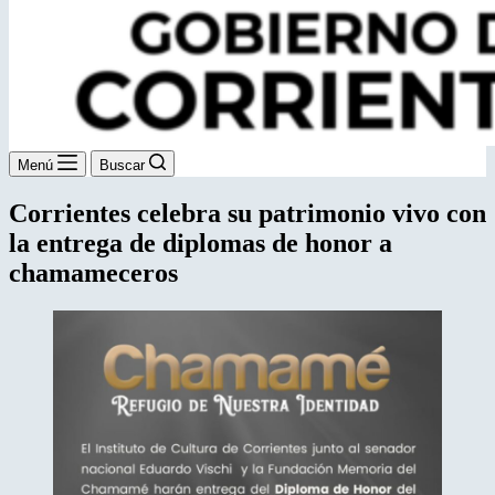
Menú
Buscar
Corrientes celebra su patrimonio vivo con
la entrega de diplomas de honor a
chamameceros