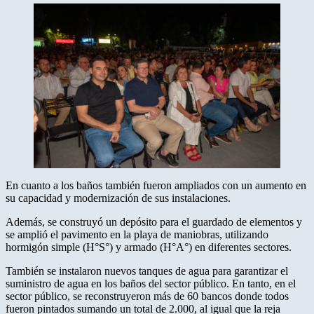
En cuanto a los baños también fueron ampliados con un aumento en
su capacidad y modernización de sus instalaciones.
Además, se construyó un depósito para el guardado de elementos y
se amplió el pavimento en la playa de maniobras, utilizando
hormigón simple (H°S°) y armado (H°A°) en diferentes sectores.
También se instalaron nuevos tanques de agua para garantizar el
suministro de agua en los baños del sector público. En tanto, en el
sector público, se reconstruyeron más de 60 bancos donde todos
fueron pintados sumando un total de 2.000, al igual que la reja