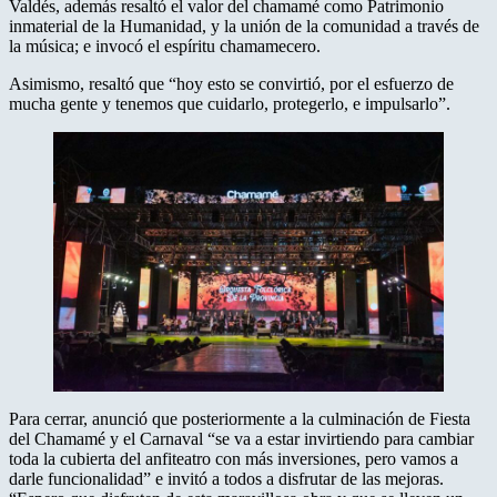
Valdés, además resaltó el valor del chamamé como Patrimonio
inmaterial de la Humanidad, y la unión de la comunidad a través de
la música; e invocó el espíritu chamamecero.
Asimismo, resaltó que “hoy esto se convirtió, por el esfuerzo de
mucha gente y tenemos que cuidarlo, protegerlo, e impulsarlo”.
Para cerrar, anunció que posteriormente a la culminación de Fiesta
del Chamamé y el Carnaval “se va a estar invirtiendo para cambiar
toda la cubierta del anfiteatro con más inversiones, pero vamos a
darle funcionalidad” e invitó a todos a disfrutar de las mejoras.