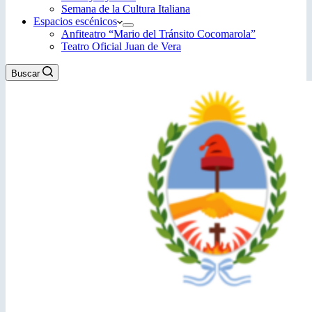
Semana de la Cultura Italiana
Espacios escénicos
Anfiteatro “Mario del Tránsito Cocomarola”
Teatro Oficial Juan de Vera
Buscar