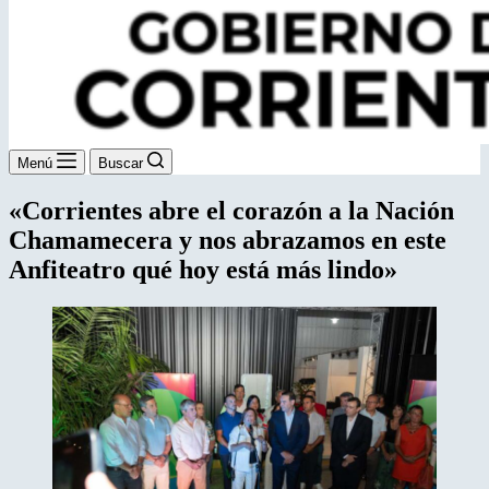
Menú
Buscar
«Corrientes abre el corazón a la Nación
Chamamecera y nos abrazamos en este
Anfiteatro qué hoy está más lindo»