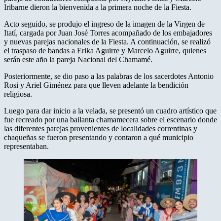
Iribarne dieron la bienvenida a la primera noche de la Fiesta.
Acto seguido, se produjo el ingreso de la imagen de la Virgen de
Itatí, cargada por Juan José Torres acompañado de los embajadores
y nuevas parejas nacionales de la Fiesta. A continuación, se realizó
el traspaso de bandas a Erika Aguirre y Marcelo Aguirre, quienes
serán este año la pareja Nacional del Chamamé.
Posteriormente, se dio paso a las palabras de los sacerdotes Antonio
Rosi y Ariel Giménez para que lleven adelante la bendición
religiosa.
Luego para dar inicio a la velada, se presentó un cuadro artístico que
fue recreado por una bailanta chamamecera sobre el escenario donde
las diferentes parejas provenientes de localidades correntinas y
chaqueñas se fueron presentando y contaron a qué municipio
representaban.