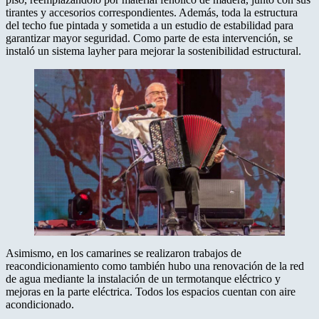
tirantes y accesorios correspondientes. Además, toda la estructura
del techo fue pintada y sometida a un estudio de estabilidad para
garantizar mayor seguridad. Como parte de esta intervención, se
instaló un sistema layher para mejorar la sostenibilidad estructural.
Asimismo, en los camarines se realizaron trabajos de
reacondicionamiento como también hubo una renovación de la red
de agua mediante la instalación de un termotanque eléctrico y
mejoras en la parte eléctrica. Todos los espacios cuentan con aire
acondicionado.