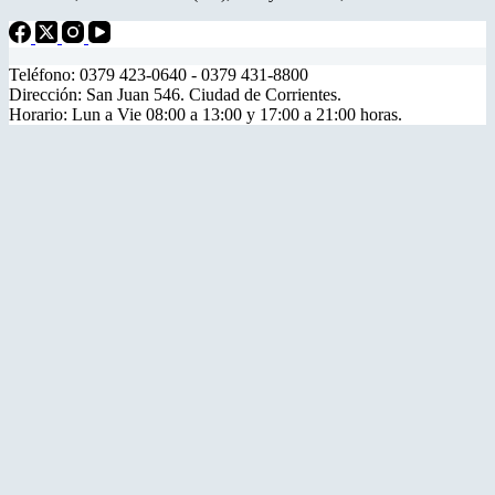
Teléfono: 0379 423-0640 - 0379 431-8800
Dirección: San Juan 546. Ciudad de Corrientes.
Horario: Lun a Vie 08:00 a 13:00 y 17:00 a 21:00 horas.