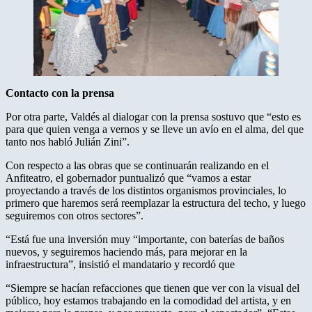
Contacto
con
la
prensa
Por otra parte, Valdés al dialogar con la prensa sostuvo que “esto es
para que quien venga a vernos y se lleve un avío en el alma, del que
tanto nos habló Julián Zini”.
Con respecto a las obras que se continuarán realizando en el
Anfiteatro, el gobernador puntualizó que “vamos a estar
proyectando a través de los distintos organismos provinciales, lo
primero que haremos será reemplazar la estructura del techo, y luego
seguiremos con otros sectores”.
“Está fue una inversión muy “importante, con baterías de baños
nuevos, y seguiremos haciendo más, para mejorar en la
infraestructura”, insistió el mandatario y recordó que
“Siempre se hacían refacciones que tienen que ver con la visual del
público, hoy estamos trabajando en la comodidad del artista, y en