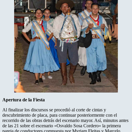
Apertura
de
la
Fiesta
Al finalizar los discursos se procedió al corte de cintas y
descubrimiento de placa, para continuar posteriormente con el
recorrido de las obras detrás del escenario mayor. Así, minutos antes
de las 21 sobre el escenario «Osvaldo Sosa Cordero» la primera
pareja de conductores compuesta por Myriam Fleitas y Marcelo