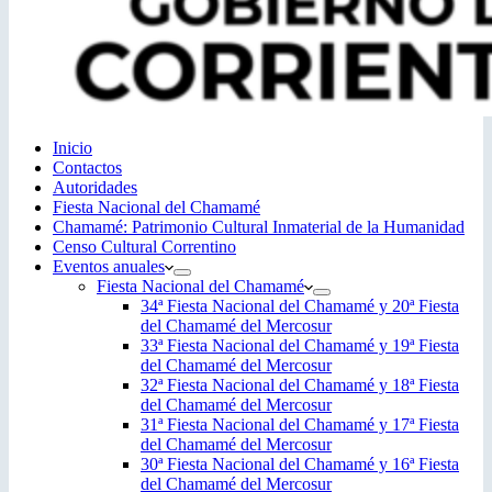
Inicio
Contactos
Autoridades
Fiesta Nacional del Chamamé
Chamamé: Patrimonio Cultural Inmaterial de la Humanidad
Censo Cultural Correntino
Eventos anuales
Fiesta Nacional del Chamamé
34ª Fiesta Nacional del Chamamé y 20ª Fiesta
del Chamamé del Mercosur
33ª Fiesta Nacional del Chamamé y 19ª Fiesta
del Chamamé del Mercosur
32ª Fiesta Nacional del Chamamé y 18ª Fiesta
del Chamamé del Mercosur
31ª Fiesta Nacional del Chamamé y 17ª Fiesta
del Chamamé del Mercosur
30ª Fiesta Nacional del Chamamé y 16ª Fiesta
del Chamamé del Mercosur