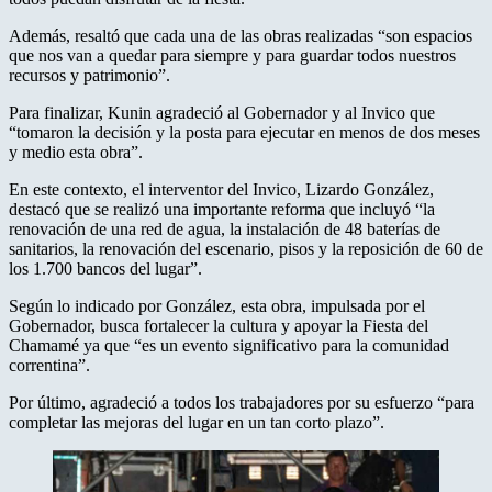
Además, resaltó que cada una de las obras realizadas “son espacios
que nos van a quedar para siempre y para guardar todos nuestros
recursos y patrimonio”.
Para finalizar, Kunin agradeció al Gobernador y al Invico que
“tomaron la decisión y la posta para ejecutar en menos de dos meses
y medio esta obra”.
En este contexto, el interventor del Invico, Lizardo González,
destacó que se realizó una importante reforma que incluyó “la
renovación de una red de agua, la instalación de 48 baterías de
sanitarios, la renovación del escenario, pisos y la reposición de 60 de
los 1.700 bancos del lugar”.
Según lo indicado por González, esta obra, impulsada por el
Gobernador, busca fortalecer la cultura y apoyar la Fiesta del
Chamamé ya que “es un evento significativo para la comunidad
correntina”.
Por último, agradeció a todos los trabajadores por su esfuerzo “para
completar las mejoras del lugar en un tan corto plazo”.