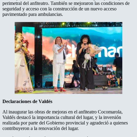
perimetral del anfiteatro. También se mejoraron las condiciones de
seguridad y acceso con la construcción de un nuevo acceso
pavimentado para ambulancias.
Declaraciones
de
Valdés
Al inaugurar las obras de mejoras en el anfiteatro Cocomarola,
Valdés destacó la importancia cultural del lugar, y la inversión
realizada por parte del Gobierno provincial y agradeció a quienes
contribuyeron a la renovación del lugar.