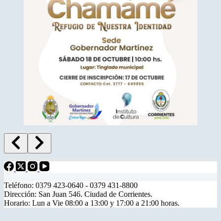
Teléfono: 0379 423-0640 - 0379 431-8800
Dirección: San Juan 546. Ciudad de Corrientes.
Horario: Lun a Vie 08:00 a 13:00 y 17:00 a 21:00 horas.