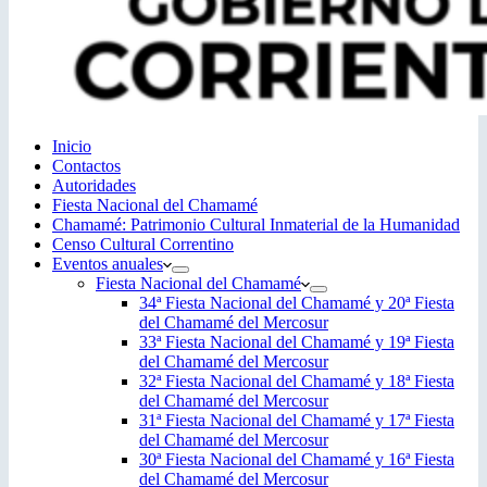
Inicio
Contactos
Autoridades
Fiesta Nacional del Chamamé
Chamamé: Patrimonio Cultural Inmaterial de la Humanidad
Censo Cultural Correntino
Eventos anuales
Fiesta Nacional del Chamamé
34ª Fiesta Nacional del Chamamé y 20ª Fiesta
del Chamamé del Mercosur
33ª Fiesta Nacional del Chamamé y 19ª Fiesta
del Chamamé del Mercosur
32ª Fiesta Nacional del Chamamé y 18ª Fiesta
del Chamamé del Mercosur
31ª Fiesta Nacional del Chamamé y 17ª Fiesta
del Chamamé del Mercosur
30ª Fiesta Nacional del Chamamé y 16ª Fiesta
del Chamamé del Mercosur