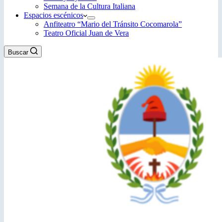
Semana de la Cultura Italiana
Espacios escénicos
Anfiteatro “Mario del Tránsito Cocomarola”
Teatro Oficial Juan de Vera
Buscar