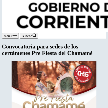
Menú
Buscar
Convocatoria para sedes de los
certámenes Pre Fiesta del Chamamé