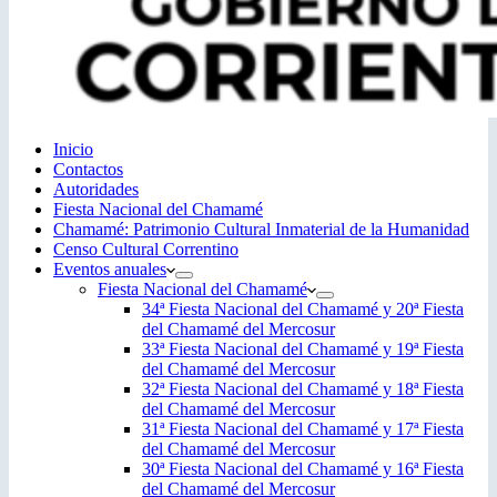
Inicio
Contactos
Autoridades
Fiesta Nacional del Chamamé
Chamamé: Patrimonio Cultural Inmaterial de la Humanidad
Censo Cultural Correntino
Eventos anuales
Fiesta Nacional del Chamamé
34ª Fiesta Nacional del Chamamé y 20ª Fiesta
del Chamamé del Mercosur
33ª Fiesta Nacional del Chamamé y 19ª Fiesta
del Chamamé del Mercosur
32ª Fiesta Nacional del Chamamé y 18ª Fiesta
del Chamamé del Mercosur
31ª Fiesta Nacional del Chamamé y 17ª Fiesta
del Chamamé del Mercosur
30ª Fiesta Nacional del Chamamé y 16ª Fiesta
del Chamamé del Mercosur