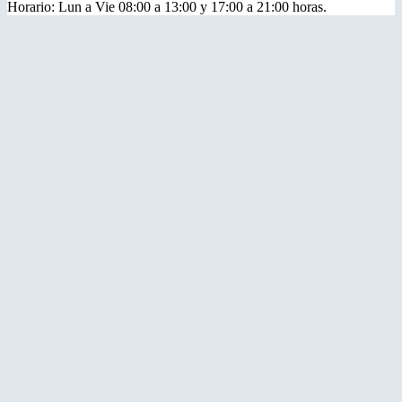
Horario: Lun a Vie 08:00 a 13:00 y 17:00 a 21:00 horas.