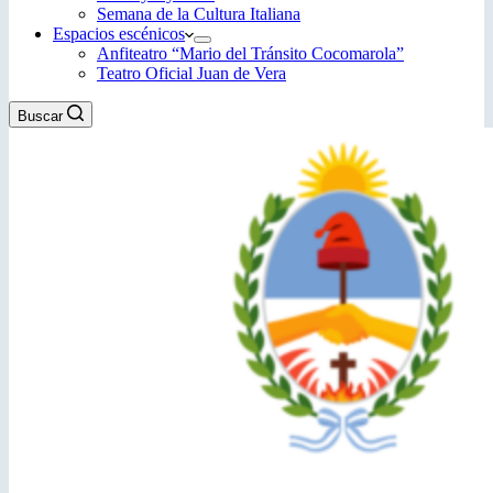
Semana de la Cultura Italiana
Espacios escénicos
Anfiteatro “Mario del Tránsito Cocomarola”
Teatro Oficial Juan de Vera
Buscar