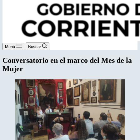
Menú
Buscar
Conversatorio en el marco del Mes de la
Mujer