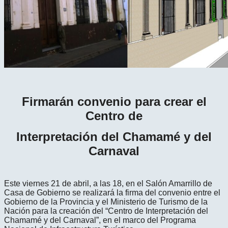
Firmarán convenio para crear el
Centro de
Interpretación del Chamamé y del
Carnaval
Este viernes 21 de abril, a las 18, en el Salón Amarrillo de
Casa de Gobierno se realizará la firma del convenio entre el
Gobierno de la Provincia y el Ministerio de Turismo de la
Nación para la creación del “Centro de Interpretación del
Chamamé y del Carnaval”, en el marco del Programa