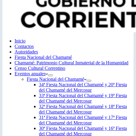
Inicio
Contactos
Autoridades
Fiesta Nacional del Chamamé
Chamamé: Patrimonio Cultural Inmaterial de la Humanidad
Censo Cultural Correntino
Eventos anuales
Fiesta Nacional del Chamamé
34ª Fiesta Nacional del Chamamé y 20ª Fiesta
del Chamamé del Mercosur
33ª Fiesta Nacional del Chamamé y 19ª Fiesta
del Chamamé del Mercosur
32ª Fiesta Nacional del Chamamé y 18ª Fiesta
del Chamamé del Mercosur
31ª Fiesta Nacional del Chamamé y 17ª Fiesta
del Chamamé del Mercosur
30ª Fiesta Nacional del Chamamé y 16ª Fiesta
del Chamamé del Mercosur