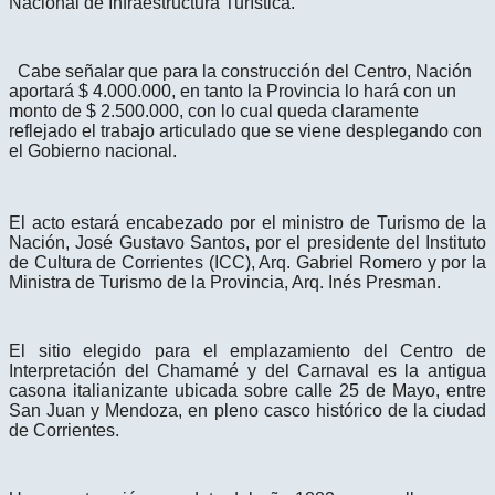
Nacional de Infraestructura Turística.
Cabe señalar que para la construcción del Centro, Nación
aportará $ 4.000.000, en tanto la Provincia lo hará con un
monto de $ 2.500.000, con lo cual queda claramente
reflejado el trabajo articulado que se viene desplegando con
el Gobierno nacional.
El acto estará encabezado por el ministro de Turismo de la
Nación, José Gustavo Santos, por el presidente del Instituto
de Cultura de Corrientes (ICC), Arq. Gabriel Romero y por la
Ministra de Turismo de la Provincia, Arq. Inés Presman.
El sitio elegido para el emplazamiento del Centro de
Interpretación del Chamamé y del Carnaval es la antigua
casona italianizante ubicada sobre calle 25 de Mayo, entre
San Juan y Mendoza, en pleno casco histórico de la ciudad
de Corrientes.