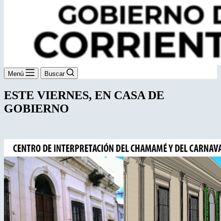
Menú
Buscar
ESTE VIERNES, EN CASA DE
GOBIERNO