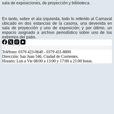
sala de exposiciones, de proyección y biblioteca.
En tanto, sobre el ala izquierda, todo lo referido al Carnaval
ubicado en dos estancias de la casona, una devenida en
sala de proyección y uno de exposición; y por último, un
espacio asignado a archivo periodístico sobre uno de los
extremos del patio.
Teléfono: 0379 423-0640 - 0379 431-8800
Dirección: San Juan 546. Ciudad de Corrientes.
Horario: Lun a Vie 08:00 a 13:00 y 17:00 a 21:00 horas.