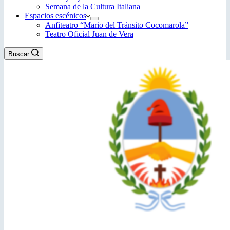
Semana de la Cultura Italiana
Espacios escénicos
Anfiteatro “Mario del Tránsito Cocomarola”
Teatro Oficial Juan de Vera
Buscar