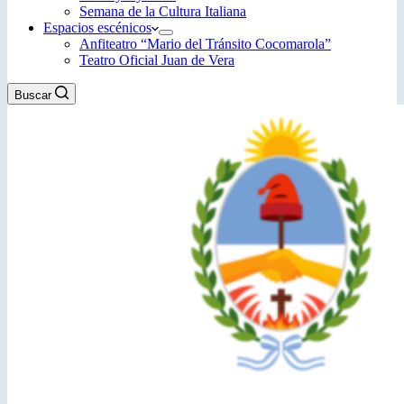
Semana de la Cultura Italiana
Espacios escénicos
Anfiteatro “Mario del Tránsito Cocomarola”
Teatro Oficial Juan de Vera
Buscar