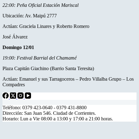
22:00: Peña Oficial Estación Mariscal
Ubicación: Av. Maipú 2777
Actúan: Graciela Linares y Roberto Romero
José Álvarez
Domingo 12/01
19:00: Festival Barrial del Chamamé
Plaza Capitán Giachino (Barrio Santa Teresita)
Actúan: Emanuel y sus Tarragoceros – Pedro Villalba Grupo – Los
Compadres
Teléfono: 0379 423-0640 - 0379 431-8800
Dirección: San Juan 546. Ciudad de Corrientes.
Horario: Lun a Vie 08:00 a 13:00 y 17:00 a 21:00 horas.