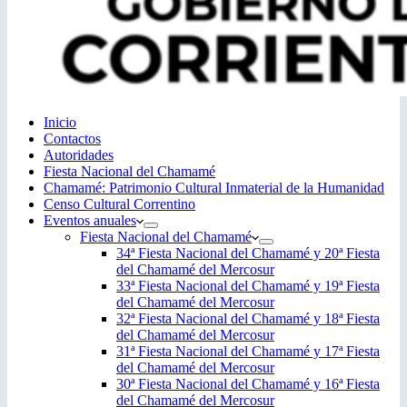
Inicio
Contactos
Autoridades
Fiesta Nacional del Chamamé
Chamamé: Patrimonio Cultural Inmaterial de la Humanidad
Censo Cultural Correntino
Eventos anuales
Fiesta Nacional del Chamamé
34ª Fiesta Nacional del Chamamé y 20ª Fiesta
del Chamamé del Mercosur
33ª Fiesta Nacional del Chamamé y 19ª Fiesta
del Chamamé del Mercosur
32ª Fiesta Nacional del Chamamé y 18ª Fiesta
del Chamamé del Mercosur
31ª Fiesta Nacional del Chamamé y 17ª Fiesta
del Chamamé del Mercosur
30ª Fiesta Nacional del Chamamé y 16ª Fiesta
del Chamamé del Mercosur