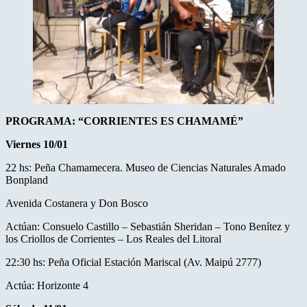
PROGRAMA: “CORRIENTES ES CHAMAMÉ”
Viernes 10/01
22 hs: Peña Chamamecera. Museo de Ciencias Naturales Amado
Bonpland
Avenida Costanera y Don Bosco
Actúan: Consuelo Castillo – Sebastián Sheridan – Tono Benítez y
los Criollos de Corrientes – Los Reales del Litoral
22:30 hs: Peña Oficial Estación Mariscal (Av. Maipú 2777)
Actúa: Horizonte 4