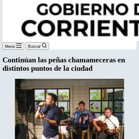
Menú
Buscar
Continúan las peñas chamameceras en
distintos puntos de la ciudad