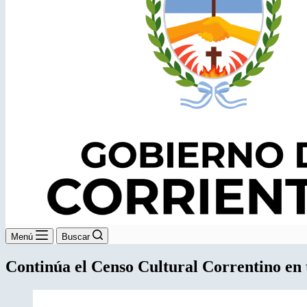
Menú
Buscar
Continúa el Censo Cultural Correntino en t