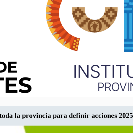
oda la provincia para definir acciones 2025