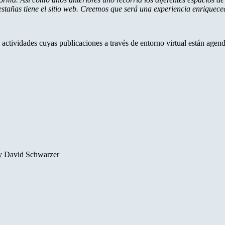
estañas tiene el sitio web. Creemos que será una experiencia enriquec
 actividades cuyas publicaciones a través de entorno virtual están agen
 y David Schwarzer