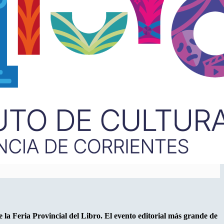
 la Feria Provincial del Libro. El evento editorial más grande de