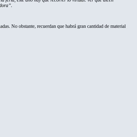
edora”.
dadas. No obstante, recuerdan que habrá gran cantidad de material