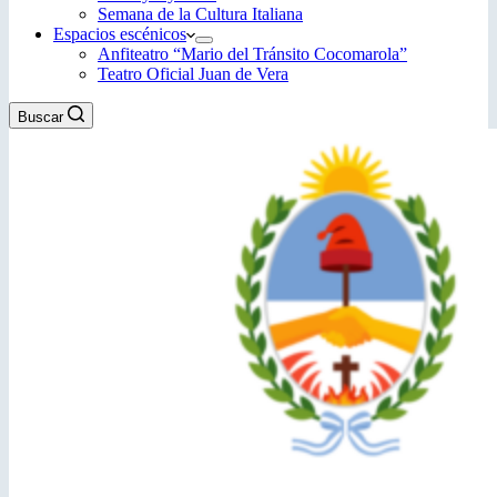
Semana de la Cultura Italiana
Espacios escénicos
Anfiteatro “Mario del Tránsito Cocomarola”
Teatro Oficial Juan de Vera
Buscar