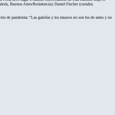
alería, Buenos Aires/Resistencia); Daniel Fischer (curador,
ntexto de pandemia: “Las galerías y los museos no son los de antes y no