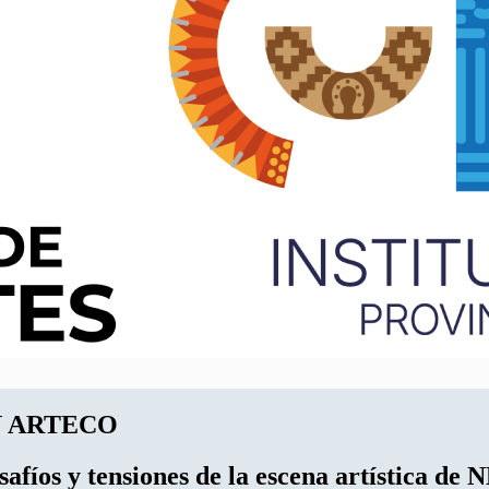
N ARTECO
afíos y tensiones de la escena artística de 