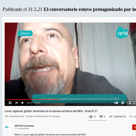
Publicado el 31.5.21
El conversatorio estuvo protagonizado por lo