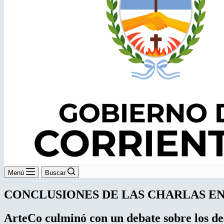
Menú
Buscar
CONCLUSIONES DE LAS CHARLAS E
ArteCo culminó con un debate sobre los des