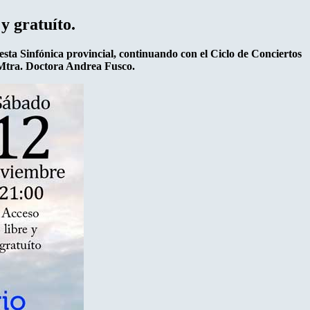
y gratuíto.
esta Sinfónica provincial, continuando con el Ciclo de Conciertos
a Mtra. Doctora Andrea Fusco.