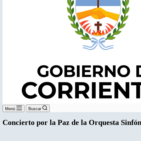
Menú
Buscar
Concierto por la Paz de la Orquesta Sinfón