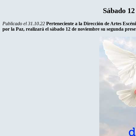
Sábado 12 
Publicado el 31.10.22
Perteneciente a la Dirección de Artes Escén
por la Paz, realizará el sábado 12 de noviembre su segunda prese