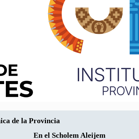
ica de la Provincia
En el Scholem Aleijem