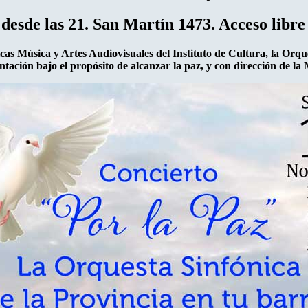
desde las 21. San Martín 1473. Acceso libre 
icas Música y Artes Audiovisuales del Instituto de Cultura, la Orqu
ntación bajo el propósito de alcanzar la paz, y con dirección de l