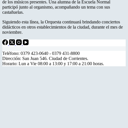
de los músicos presentes. Una alumna de la Escuela Normal
participó junto al organismo, acompañando un tema con sus
castañuelas.
Siguiendo esta línea, la Orquesta continuará brindando conciertos
didácticos en otros establecimientos de la ciudad, durante el mes de
noviembre.
Teléfono: 0379 423-0640 - 0379 431-8800
Dirección: San Juan 546. Ciudad de Corrientes.
Horario: Lun a Vie 08:00 a 13:00 y 17:00 a 21:00 horas.