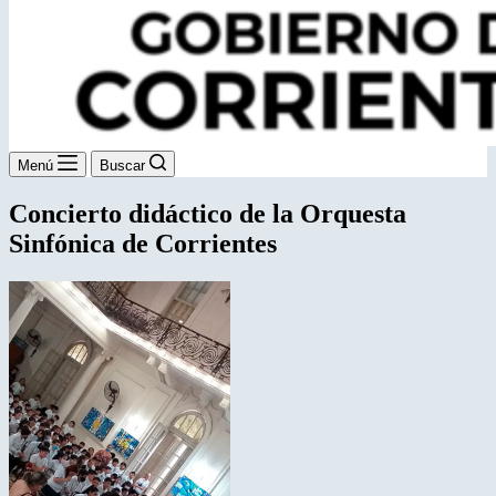
Menú
Buscar
Concierto didáctico de la Orquesta
Sinfónica de Corrientes