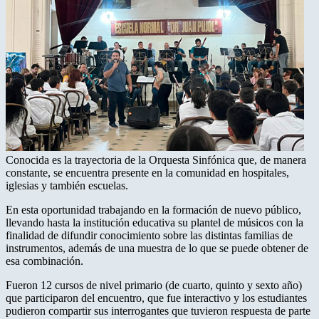
Conocida es la trayectoria de la Orquesta Sinfónica que, de manera
constante, se encuentra presente en la comunidad en hospitales,
iglesias y también escuelas.
En esta oportunidad trabajando en la formación de nuevo público,
llevando hasta la institución educativa su plantel de músicos con la
finalidad de difundir conocimiento sobre las distintas familias de
instrumentos, además de una muestra de lo que se puede obtener de
esa combinación.
Fueron 12 cursos de nivel primario (de cuarto, quinto y sexto año)
que participaron del encuentro, que fue interactivo y los estudiantes
pudieron compartir sus interrogantes que tuvieron respuesta de parte