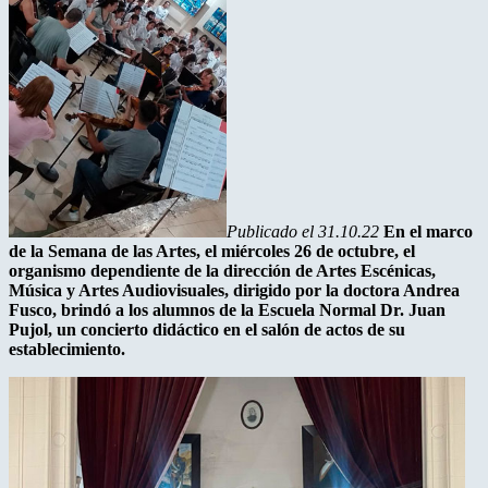
Publicado el 31.10.22
En el marco
de la Semana de las Artes, el miércoles 26 de octubre, el
organismo dependiente de la dirección de Artes Escénicas,
Música y Artes Audiovisuales, dirigido por la doctora Andrea
Fusco, brindó a los alumnos de la Escuela Normal Dr. Juan
Pujol, un concierto didáctico en el salón de actos de su
establecimiento.