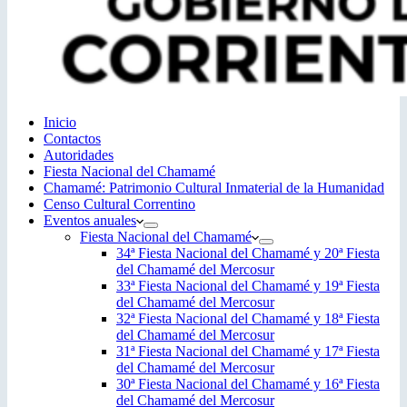
Inicio
Contactos
Autoridades
Fiesta Nacional del Chamamé
Chamamé: Patrimonio Cultural Inmaterial de la Humanidad
Censo Cultural Correntino
Eventos anuales
Fiesta Nacional del Chamamé
34ª Fiesta Nacional del Chamamé y 20ª Fiesta
del Chamamé del Mercosur
33ª Fiesta Nacional del Chamamé y 19ª Fiesta
del Chamamé del Mercosur
32ª Fiesta Nacional del Chamamé y 18ª Fiesta
del Chamamé del Mercosur
31ª Fiesta Nacional del Chamamé y 17ª Fiesta
del Chamamé del Mercosur
30ª Fiesta Nacional del Chamamé y 16ª Fiesta
del Chamamé del Mercosur