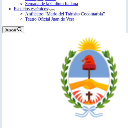
Semana de la Cultura Italiana
Espacios escénicos
Anfiteatro “Mario del Tránsito Cocomarola”
Teatro Oficial Juan de Vera
Buscar