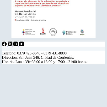
Teléfono: 0379 423-0640 - 0379 431-8800
Dirección: San Juan 546. Ciudad de Corrientes.
Horario: Lun a Vie 08:00 a 13:00 y 17:00 a 21:00 horas.