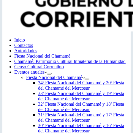
Inicio
Contactos
Autoridades
Fiesta Nacional del Chamamé
Chamamé: Patrimonio Cultural Inmaterial de la Humanidad
Censo Cultural Correntino
Eventos anuales
Fiesta Nacional del Chamamé
34ª Fiesta Nacional del Chamamé y 20ª Fiesta
del Chamamé del Mercosur
33ª Fiesta Nacional del Chamamé y 19ª Fiesta
del Chamamé del Mercosur
32ª Fiesta Nacional del Chamamé y 18ª Fiesta
del Chamamé del Mercosur
31ª Fiesta Nacional del Chamamé y 17ª Fiesta
del Chamamé del Mercosur
30ª Fiesta Nacional del Chamamé y 16ª Fiesta
del Chamamé del Mercosur