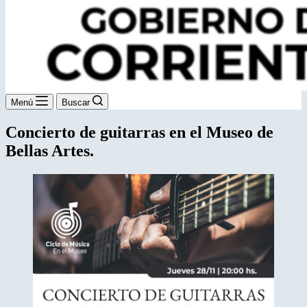
Menú
Buscar
Concierto de guitarras en el Museo de
Bellas Artes.