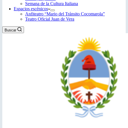
Semana de la Cultura Italiana
Espacios escénicos
Anfiteatro “Mario del Tránsito Cocomarola”
Teatro Oficial Juan de Vera
Buscar