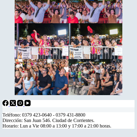
Teléfono: 0379 423-0640 - 0379 431-8800
Dirección: San Juan 546. Ciudad de Corrientes.
Horario: Lun a Vie 08:00 a 13:00 y 17:00 a 21:00 horas.