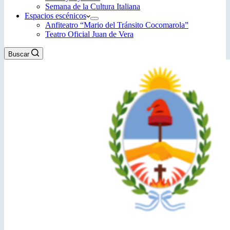
Semana de la Cultura Italiana
Espacios escénicos
Anfiteatro “Mario del Tránsito Cocomarola”
Teatro Oficial Juan de Vera
Buscar