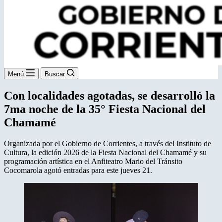
Menú
Buscar
Con localidades agotadas, se desarrolló la
7ma noche de la 35° Fiesta Nacional del
Chamamé
Organizada por el Gobierno de Corrientes, a través del Instituto de
Cultura, la edición 2026 de la Fiesta Nacional del Chamamé y su
programación artística en el Anfiteatro Mario del Tránsito
Cocomarola agotó entradas para este jueves 21.