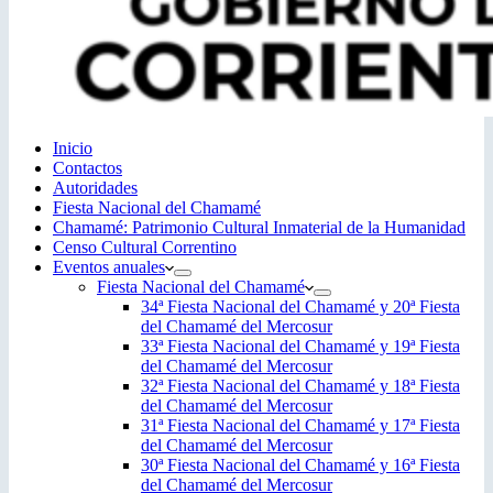
Inicio
Contactos
Autoridades
Fiesta Nacional del Chamamé
Chamamé: Patrimonio Cultural Inmaterial de la Humanidad
Censo Cultural Correntino
Eventos anuales
Fiesta Nacional del Chamamé
34ª Fiesta Nacional del Chamamé y 20ª Fiesta
del Chamamé del Mercosur
33ª Fiesta Nacional del Chamamé y 19ª Fiesta
del Chamamé del Mercosur
32ª Fiesta Nacional del Chamamé y 18ª Fiesta
del Chamamé del Mercosur
31ª Fiesta Nacional del Chamamé y 17ª Fiesta
del Chamamé del Mercosur
30ª Fiesta Nacional del Chamamé y 16ª Fiesta
del Chamamé del Mercosur