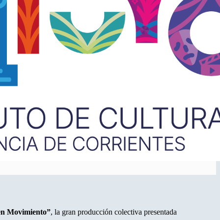
en Movimiento”
, la gran producción colectiva presentada