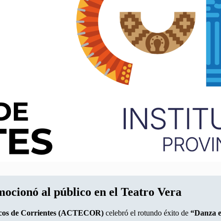
ocionó al público en el Teatro Vera
nicos de Corrientes (ACTECOR)
celebró el rotundo éxito de
“Danza 