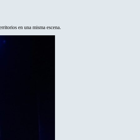
territorios en una misma escena.