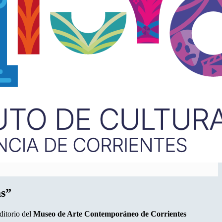
as”
ditorio del
Museo de Arte Contemporáneo de Corrientes