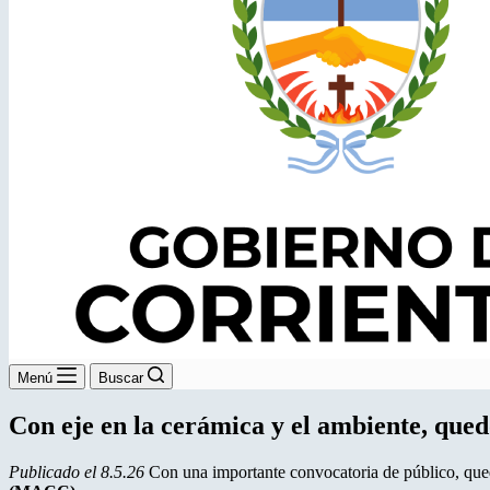
Menú
Buscar
Con eje en la cerámica y el ambiente, qu
Publicado el 8.5.26
Con una importante convocatoria de público, qu