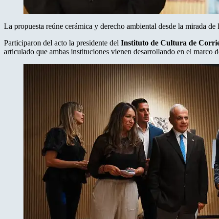
La propuesta reúne cerámica y derecho ambiental desde la mirada de l
Participaron del acto la presidente del
Instituto de Cultura de Corri
articulado que ambas instituciones vienen desarrollando en el marco d