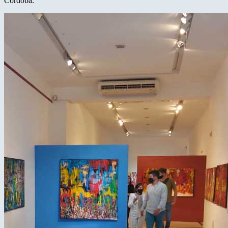
Córdoba.