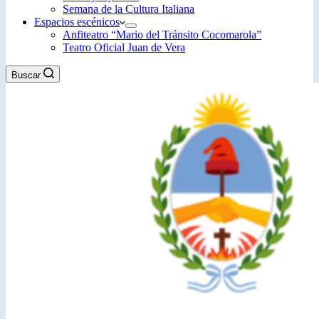
Semana de la Cultura Italiana
Espacios escénicos
Anfiteatro “Mario del Tránsito Cocomarola”
Teatro Oficial Juan de Vera
Buscar