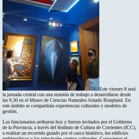
Este viernes 8 será
la jornada central con una reunión de trabajo a desarrollarse desde
las 9,30 en el Museo de Ciencias Naturales Amado Bonpland. En
este ámbito se compartirán experiencias culturales y modelos de
gestión.
Los funcionarios arribaron hoy y fueron invitados por el Gobierno
de la Provincia, a través del Instituto de Cultura de Corrientes (ICC),
a realizar un recorrido guiado por el casco histórico, los edificios
emblemáticos y los principales centros culturales. Conocieron el