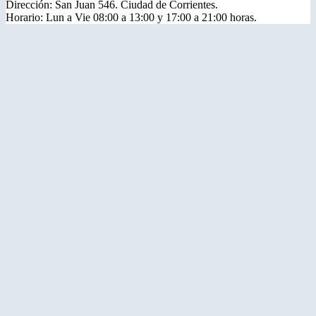
Dirección: San Juan 546. Ciudad de Corrientes.
Horario: Lun a Vie 08:00 a 13:00 y 17:00 a 21:00 horas.