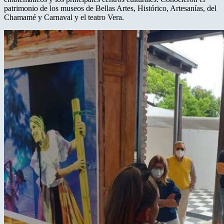
patrimonio de los museos de Bellas Artes, Histórico, Artesanías, del
Chamamé y Carnaval y el teatro Vera.