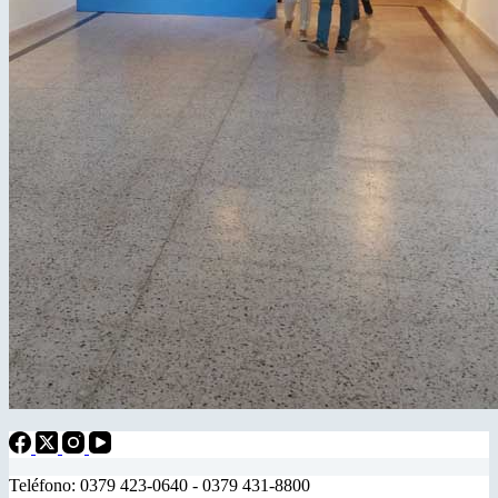
Teléfono: 0379 423-0640 - 0379 431-8800