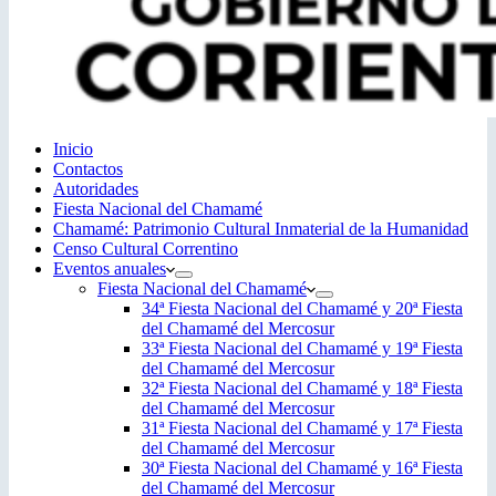
Inicio
Contactos
Autoridades
Fiesta Nacional del Chamamé
Chamamé: Patrimonio Cultural Inmaterial de la Humanidad
Censo Cultural Correntino
Eventos anuales
Fiesta Nacional del Chamamé
34ª Fiesta Nacional del Chamamé y 20ª Fiesta
del Chamamé del Mercosur
33ª Fiesta Nacional del Chamamé y 19ª Fiesta
del Chamamé del Mercosur
32ª Fiesta Nacional del Chamamé y 18ª Fiesta
del Chamamé del Mercosur
31ª Fiesta Nacional del Chamamé y 17ª Fiesta
del Chamamé del Mercosur
30ª Fiesta Nacional del Chamamé y 16ª Fiesta
del Chamamé del Mercosur