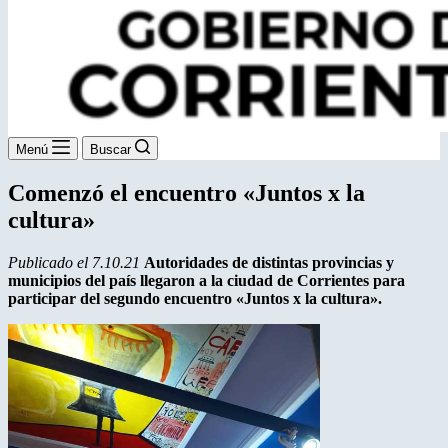
Menú
Buscar
Comenzó el encuentro «Juntos x la
cultura»
Publicado el 7.10.21
Autoridades de distintas provincias y
municipios del país llegaron a la ciudad de Corrientes para
participar del segundo encuentro «Juntos x la cultura».