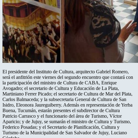
El presidente del Instituto de Cultura, arquitecto Gabriel Romero,
será el anfitrión este viernes del segundo encuentro que contará con
la participación del ministro de Cultura de CABA, Enrique
Avogadro; el secretario de Cultura y Educación de La Plata,
Martiniano Ferrer Picado; el secretario de Cultura de Mar del Plata,
Carlos Balmaceda; y la subsecretaria General de Cultura de San
Isidro, Eleonora Jaureguiberry. Además en representación de Yerba
Buena, Tucumán, estarán presentes el subdirector de Cultura
Patricio Carrasco y el funcionario del área de Turismo, Víctor
Aparicio; y de Jujuy, se sumarán el ministro de Cultura y Turismo,
Federico Posadas; y el Secretario de Planificación, Cultura y
Turismo de la Municipalidad de San Salvador de Jujuy, Luciano