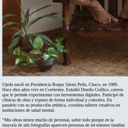
Ojeda nació en Presidencia Roque Sáenz Peña, Chaco, en 1989.
Hace diez años vive en Corrientes. Estudió Diseño Gráfico, carrera
que le permite experimentar con herramientas digitales. Participó de
clínicas de obra y expuso de forma individual y colectiva. En
paralelo con su producción artística, coordina talleres creativos en
instituciones de salud mental.
“Mis obras tienen mucho de personal, sobre todo porque en la
mayoría de mis fotografías aparecen personas de mi entorno familiar