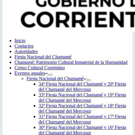
Inicio
Contactos
Autoridades
Fiesta Nacional del Chamamé
Chamamé: Patrimonio Cultural Inmaterial de la Humanidad
Censo Cultural Correntino
Eventos anuales
Fiesta Nacional del Chamamé
34ª Fiesta Nacional del Chamamé y 20ª Fiesta
del Chamamé del Mercosur
33ª Fiesta Nacional del Chamamé y 19ª Fiesta
del Chamamé del Mercosur
32ª Fiesta Nacional del Chamamé y 18ª Fiesta
del Chamamé del Mercosur
31ª Fiesta Nacional del Chamamé y 17ª Fiesta
del Chamamé del Mercosur
30ª Fiesta Nacional del Chamamé y 16ª Fiesta
del Chamamé del Mercosur