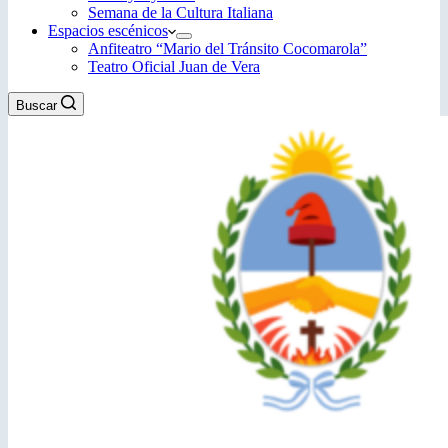
Semana de la Cultura Italiana
Espacios escénicos
Anfiteatro “Mario del Tránsito Cocomarola”
Teatro Oficial Juan de Vera
Buscar