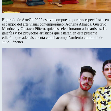
El jurado de ArteCo 2022 estuvo compuesto por tres especialistas en
el campo del arte visual contemporáneo: Adriana Almada, Gustavo
Mendoza y Gustavo Piñero, quienes seleccionaron a los artistas, las
galerías y los proyectos artísticos que estarán en esta presente
edición, que además cuenta con el acompañamiento curatorial de
Julio Sánchez.