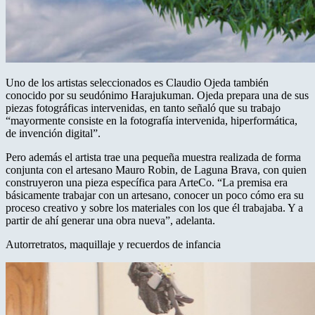
Uno de los artistas seleccionados es Claudio Ojeda también
conocido por su seudónimo Harajukuman. Ojeda prepara una de sus
piezas fotográficas intervenidas, en tanto señaló que su trabajo
“mayormente consiste en la fotografía intervenida, hiperformática,
de invención digital”.
Pero además el artista trae una pequeña muestra realizada de forma
conjunta con el artesano Mauro Robin, de Laguna Brava, con quien
construyeron una pieza específica para ArteCo. “La premisa era
básicamente trabajar con un artesano, conocer un poco cómo era su
proceso creativo y sobre los materiales con los que él trabajaba. Y a
partir de ahí generar una obra nueva”, adelanta.
Autorretratos, maquillaje y recuerdos de infancia