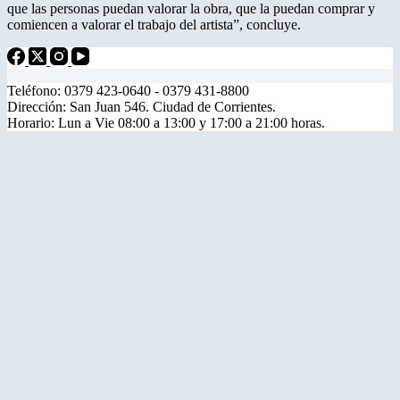
que las personas puedan valorar la obra, que la puedan comprar y
comiencen a valorar el trabajo del artista”, concluye.
Teléfono: 0379 423-0640 - 0379 431-8800
Dirección: San Juan 546. Ciudad de Corrientes.
Horario: Lun a Vie 08:00 a 13:00 y 17:00 a 21:00 horas.