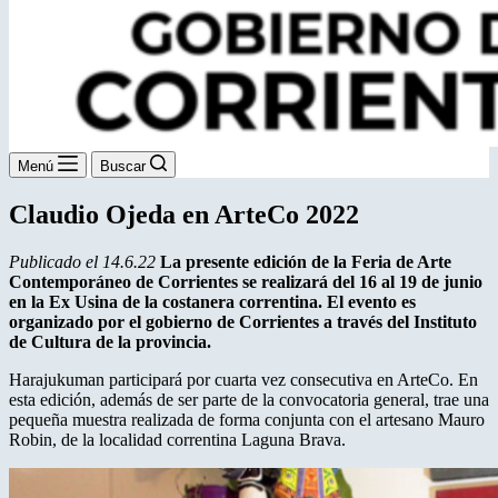
Menú
Buscar
Claudio Ojeda en ArteCo 2022
Publicado el 14.6.22
La presente edición de la Feria de Arte
Contemporáneo de Corrientes se realizará del 16 al 19 de junio
en la Ex Usina de la costanera correntina. El evento es
organizado por el gobierno de Corrientes a través del Instituto
de Cultura de la provincia.
Harajukuman participará por cuarta vez consecutiva en ArteCo. En
esta edición, además de ser parte de la convocatoria general, trae una
pequeña muestra realizada de forma conjunta con el artesano Mauro
Robin, de la localidad correntina Laguna Brava.