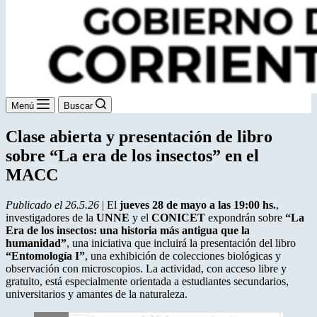
Menú
Buscar
Clase abierta y presentación de libro
sobre “La era de los insectos” en el
MACC
Publicado el 26.5.26
| El
jueves 28 de mayo a las 19:00 hs.
,
investigadores de la
UNNE
y el
CONICET
expondrán sobre
“La
Era de los insectos: una historia más antigua que la
humanidad”
, una iniciativa que incluirá la presentación del libro
“Entomología I”
, una exhibición de colecciones biológicas y
observación con microscopios. La actividad, con acceso libre y
gratuito, está especialmente orientada a estudiantes secundarios,
universitarios y amantes de la naturaleza.