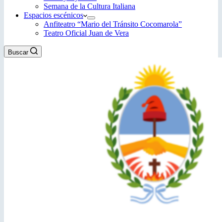
Semana de la Cultura Italiana
Espacios escénicos
Anfiteatro “Mario del Tránsito Cocomarola”
Teatro Oficial Juan de Vera
Buscar