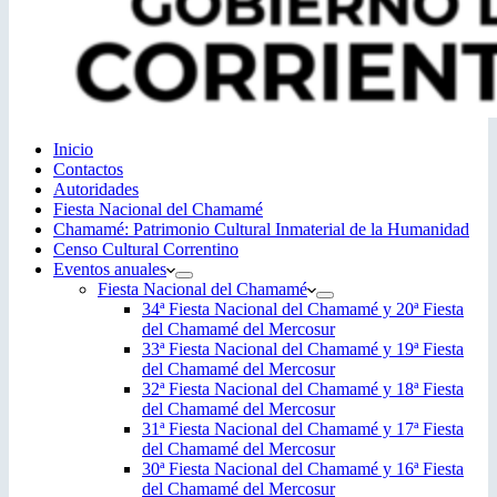
Inicio
Contactos
Autoridades
Fiesta Nacional del Chamamé
Chamamé: Patrimonio Cultural Inmaterial de la Humanidad
Censo Cultural Correntino
Eventos anuales
Fiesta Nacional del Chamamé
34ª Fiesta Nacional del Chamamé y 20ª Fiesta
del Chamamé del Mercosur
33ª Fiesta Nacional del Chamamé y 19ª Fiesta
del Chamamé del Mercosur
32ª Fiesta Nacional del Chamamé y 18ª Fiesta
del Chamamé del Mercosur
31ª Fiesta Nacional del Chamamé y 17ª Fiesta
del Chamamé del Mercosur
30ª Fiesta Nacional del Chamamé y 16ª Fiesta
del Chamamé del Mercosur