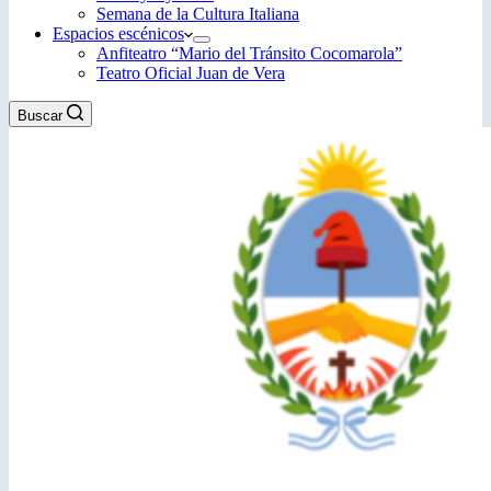
Semana de la Cultura Italiana
Espacios escénicos
Anfiteatro “Mario del Tránsito Cocomarola”
Teatro Oficial Juan de Vera
Buscar