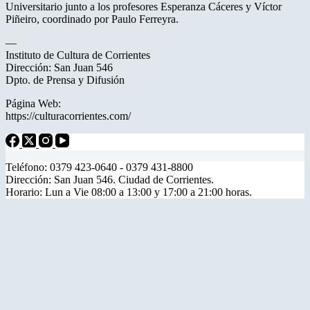
Universitario junto a los profesores Esperanza Cáceres y Víctor
Piñeiro, coordinado por Paulo Ferreyra.
—
Instituto de Cultura de Corrientes
Dirección: San Juan 546
Dpto. de Prensa y Difusión
Página Web:
https://culturacorrientes.com/
Teléfono: 0379 423-0640 - 0379 431-8800
Dirección: San Juan 546. Ciudad de Corrientes.
Horario: Lun a Vie 08:00 a 13:00 y 17:00 a 21:00 horas.