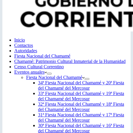
Inicio
Contactos
Autoridades
Fiesta Nacional del Chamamé
Chamamé: Patrimonio Cultural Inmaterial de la Humanidad
Censo Cultural Correntino
Eventos anuales
Fiesta Nacional del Chamamé
34ª Fiesta Nacional del Chamamé y 20ª Fiesta
del Chamamé del Mercosur
33ª Fiesta Nacional del Chamamé y 19ª Fiesta
del Chamamé del Mercosur
32ª Fiesta Nacional del Chamamé y 18ª Fiesta
del Chamamé del Mercosur
31ª Fiesta Nacional del Chamamé y 17ª Fiesta
del Chamamé del Mercosur
30ª Fiesta Nacional del Chamamé y 16ª Fiesta
del Chamamé del Mercosur