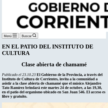
Menú
Buscar
EN EL PATIO DEL INSTITUTO DE
CULTURA
Clase abierta de chamamé
Publicado el 23.10.23
El Gobierno de la Provincia, a través del
Instituto de Cultura de Corrientes, invita a la comunidad a
asistir a la clase abierta de chamamé que el músico Alejandro
Tato Ramírez brindará este martes 24 de octubre, a las 19,30,
en el patio del organismo ubicado en San Juan 546. El acceso es
libre y gratuito.