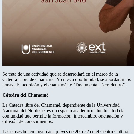
Se trata de una actividad que se desarrollará en el marco de la
Cátedra Libre de Chamamé. Y en esta oportunidad, se abordarán los
temas “El acordeón y el chamamé” y “Documental Tierradentro”.
Cátedra del Chamamé
La Cátedra libre del Chamamé, dependiente de la Universidad
Nacional del Nordeste, es un espacio académico abierto a toda la
comunidad que permite la formación, intercambio, orientación y
difusión de conocimientos.
Las clases tienen lugar cada jueves de 20 a 22 en el Centro Cultural