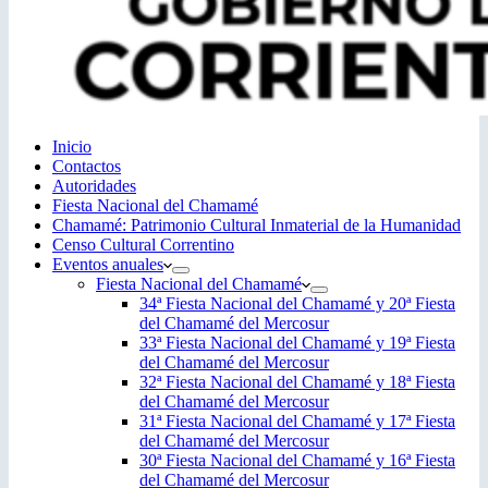
Inicio
Contactos
Autoridades
Fiesta Nacional del Chamamé
Chamamé: Patrimonio Cultural Inmaterial de la Humanidad
Censo Cultural Correntino
Eventos anuales
Fiesta Nacional del Chamamé
34ª Fiesta Nacional del Chamamé y 20ª Fiesta
del Chamamé del Mercosur
33ª Fiesta Nacional del Chamamé y 19ª Fiesta
del Chamamé del Mercosur
32ª Fiesta Nacional del Chamamé y 18ª Fiesta
del Chamamé del Mercosur
31ª Fiesta Nacional del Chamamé y 17ª Fiesta
del Chamamé del Mercosur
30ª Fiesta Nacional del Chamamé y 16ª Fiesta
del Chamamé del Mercosur