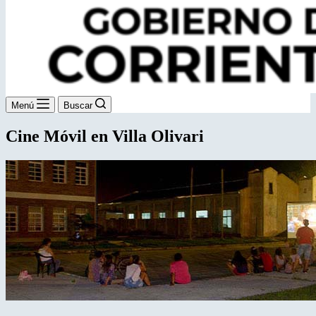
Menú
Buscar
Cine Móvil en Villa Olivari