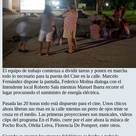
El equipo de trabajo comienza a dividir tareas y ponen en marcha
todo lo necesario para la puesta del Cine en la calle. Marcelo
Fernández dispone la pantalla, Federico Molina dialoga con el
Intendente local Roberto Sala mientras Manuel Ibarra recorre el
lugar procurando el suministro de energía eléctrica.
Pasada las 20 horas todo está dispuesto para el cine. Unos chicos
ahora liberan sus risas en la calle mientas un perro de ojos triste se
cruza en el medio. Las primeras proyecciones son musicales, videos
clips del programa En el Patio, curre por el aire ahora la música de
Pocho Roch, Ofelia Leiva, Florencia De Pompert, entre otros.