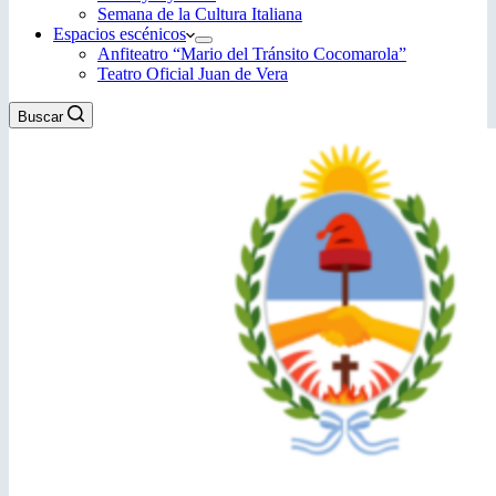
Semana de la Cultura Italiana
Espacios escénicos
Anfiteatro “Mario del Tránsito Cocomarola”
Teatro Oficial Juan de Vera
Buscar