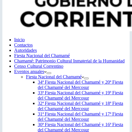
Inicio
Contactos
Autoridades
Fiesta Nacional del Chamamé
Chamamé: Patrimonio Cultural Inmaterial de la Humanidad
Censo Cultural Correntino
Eventos anuales
Fiesta Nacional del Chamamé
34ª Fiesta Nacional del Chamamé y 20ª Fiesta
del Chamamé del Mercosur
33ª Fiesta Nacional del Chamamé y 19ª Fiesta
del Chamamé del Mercosur
32ª Fiesta Nacional del Chamamé y 18ª Fiesta
del Chamamé del Mercosur
31ª Fiesta Nacional del Chamamé y 17ª Fiesta
del Chamamé del Mercosur
30ª Fiesta Nacional del Chamamé y 16ª Fiesta
del Chamamé del Mercosur