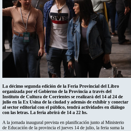
La décimo segunda edición de la Feria Provincial del Libro
organizada por el Gobierno de la Provincia a través del
Instituto de Cultura de Corrientes se realizará del 14 al 24 de
julio en la Ex Usina de la ciudad y además de exhibir y conectar
al sector editorial con el público, tendrá actividades en diálogo
con las letras. La feria abrirá de 14 a 22 hs.
A la jornada inaugural prevista en planificación junto al Ministerio
de Educación de la provincia el jueves 14 de julio, la feria suma la