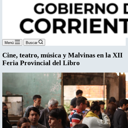
Menú
Buscar
Cine, teatro, música y Malvinas en la XII
Feria Provincial del Libro