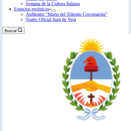
Semana de la Cultura Italiana
Espacios escénicos
Anfiteatro “Mario del Tránsito Cocomarola”
Teatro Oficial Juan de Vera
Buscar