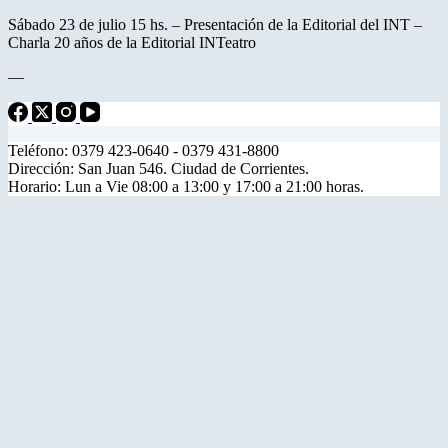
Sábado 23 de julio 15 hs. – Presentación de la Editorial del INT –
Charla 20 años de la Editorial INTeatro
—
Teléfono: 0379 423-0640 - 0379 431-8800
Dirección: San Juan 546. Ciudad de Corrientes.
Horario: Lun a Vie 08:00 a 13:00 y 17:00 a 21:00 horas.