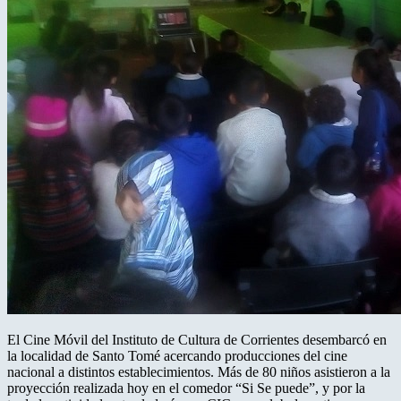
El Cine Móvil del Instituto de Cultura de Corrientes desembarcó en
la localidad de Santo Tomé acercando producciones del cine
nacional a distintos establecimientos. Más de 80 niños asistieron a la
proyección realizada hoy en el comedor “Si Se puede”, y por la