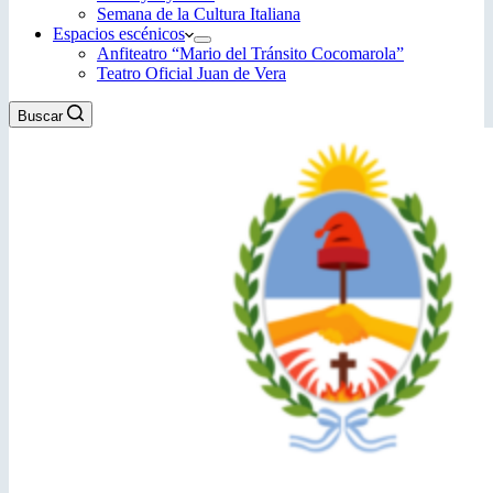
Semana de la Cultura Italiana
Espacios escénicos
Anfiteatro “Mario del Tránsito Cocomarola”
Teatro Oficial Juan de Vera
Buscar