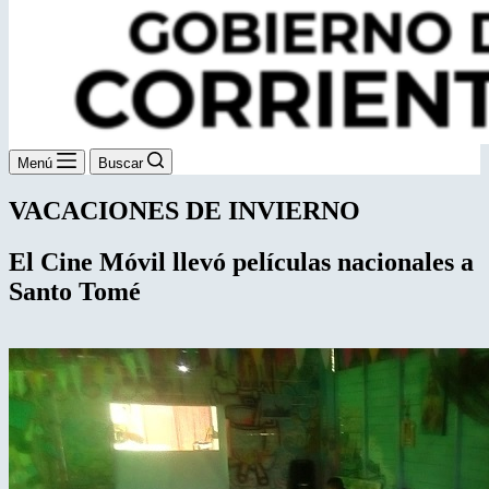
Menú
Buscar
VACACIONES DE INVIERNO
El Cine Móvil llevó películas
nacionales a
Santo Tomé