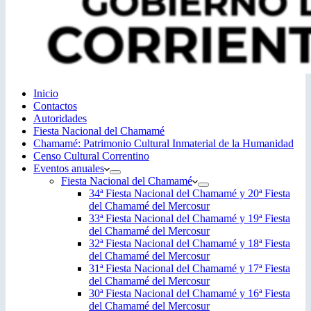
Inicio
Contactos
Autoridades
Fiesta Nacional del Chamamé
Chamamé: Patrimonio Cultural Inmaterial de la Humanidad
Censo Cultural Correntino
Eventos anuales
Fiesta Nacional del Chamamé
34ª Fiesta Nacional del Chamamé y 20ª Fiesta
del Chamamé del Mercosur
33ª Fiesta Nacional del Chamamé y 19ª Fiesta
del Chamamé del Mercosur
32ª Fiesta Nacional del Chamamé y 18ª Fiesta
del Chamamé del Mercosur
31ª Fiesta Nacional del Chamamé y 17ª Fiesta
del Chamamé del Mercosur
30ª Fiesta Nacional del Chamamé y 16ª Fiesta
del Chamamé del Mercosur