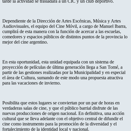
tarde la actividad se trasladará a un CIC y un club deportivo.
Dependiente de la Dirección de Artes Escénicas, Música y Artes
Audiovisuales, el equipo del Cine Móvil, a cargo de Manuel Ibarra,
cumplirá de esta manera con la función de acercar a las escuelas,
comedores y espacios públicos de distintos puntos de la provincia lo
mejor del cine argentino.
En esta oportunidad, esta unidad equipada con un sistema de
proyección de películas de última generación llega a San Tomé, a
partir de las gestiones realizadas por la Municipalidad y en especial
el área de Cultura, sumando de este modo una propuesta atractiva
para las vacaciones de invierno.
Posibilita que estos lugares se conviertan por un par de horas en
verdaderas salas de cine, y que el público barrial disfrute de las
nuevas producciones de origen nacional. En definitiva, una acción
cultural que se lleva adelante con el objetivo central de difundir el
cine como instrumento para la promoción de la diversidad y el
fortalecimiento de la identidad local y nacional.