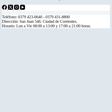
Teléfono: 0379 423-0640 - 0379 431-8800
Dirección: San Juan 546. Ciudad de Corrientes.
Horario: Lun a Vie 08:00 a 13:00 y 17:00 a 21:00 horas.