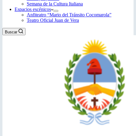
Semana de la Cultura Italiana
Espacios escénicos
Anfiteatro “Mario del Tránsito Cocomarola”
Teatro Oficial Juan de Vera
Buscar