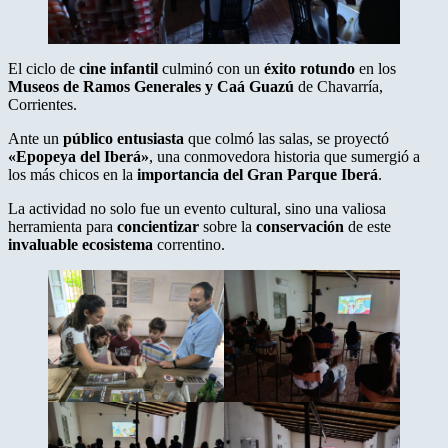
El ciclo de
cine infantil
culminó con un
éxito rotundo
en los
Museos de Ramos Generales y Caá Guazú
de Chavarría,
Corrientes.
Ante un
público entusiasta
que colmó las salas, se proyectó
«Epopeya del Iberá»
, una conmovedora historia que sumergió a
los más chicos en la
importancia del Gran Parque Iberá
.
La actividad no solo fue un evento cultural, sino una valiosa
herramienta para
concientizar
sobre la
conservación
de este
invaluable ecosistema
correntino.