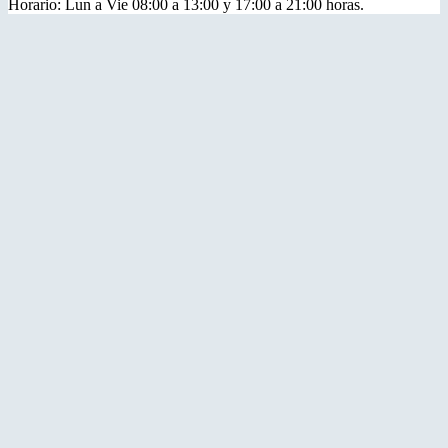
Horario: Lun a Vie 08:00 a 13:00 y 17:00 a 21:00 horas.