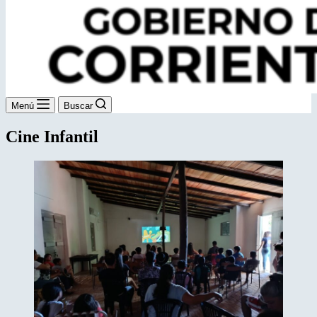
Menú
Buscar
Cine Infantil