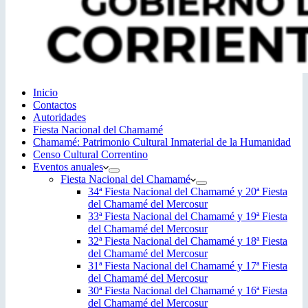
Inicio
Contactos
Autoridades
Fiesta Nacional del Chamamé
Chamamé: Patrimonio Cultural Inmaterial de la Humanidad
Censo Cultural Correntino
Eventos anuales
Fiesta Nacional del Chamamé
34ª Fiesta Nacional del Chamamé y 20ª Fiesta
del Chamamé del Mercosur
33ª Fiesta Nacional del Chamamé y 19ª Fiesta
del Chamamé del Mercosur
32ª Fiesta Nacional del Chamamé y 18ª Fiesta
del Chamamé del Mercosur
31ª Fiesta Nacional del Chamamé y 17ª Fiesta
del Chamamé del Mercosur
30ª Fiesta Nacional del Chamamé y 16ª Fiesta
del Chamamé del Mercosur