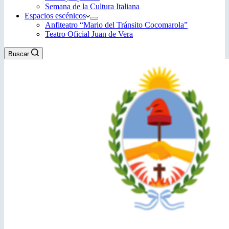
Semana de la Cultura Italiana
Espacios escénicos
Anfiteatro “Mario del Tránsito Cocomarola”
Teatro Oficial Juan de Vera
Buscar