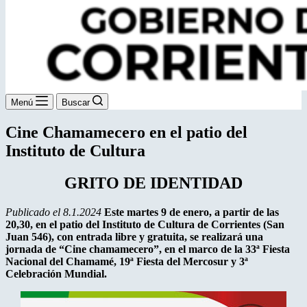
Menú
Buscar
Cine Chamamecero en el patio del
Instituto de Cultura
GRITO DE IDENTIDAD
Publicado el 8.1.2024
Este martes 9 de enero, a partir de las
20,30, en el patio del Instituto de Cultura de Corrientes (San
Juan 546), con entrada libre y gratuita, se realizará una
jornada de “Cine chamamecero”, en el marco de la 33ª Fiesta
Nacional del Chamamé, 19ª Fiesta del Mercosur y 3ª
Celebración Mundial.