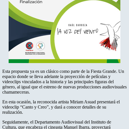
Esta propuesta ya es un clásico como parte de la Fiesta Grande. Un
espacio donde se lleva adelante la proyección de películas y
videoclips vinculados a la historia y las principales figuras del
género, al igual que el estreno de nuevas producciones audiovisuales
chamameceras.
En esta ocasión, la reconocida artista Miriam Asuad presentará el
videoclip “Canto y Creo”, y dará a conocer detalles de su
realización.
Seguidamente, el Departamento Audiovisual del Instituto de
Cultura, que encabeza el cineasta Manuel Ibarra, proyectará