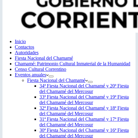
Inicio
Contactos
Autoridades
Fiesta Nacional del Chamamé
Chamamé: Patrimonio Cultural Inmaterial de la Humanidad
Censo Cultural Correntino
Eventos anuales
Fiesta Nacional del Chamamé
34ª Fiesta Nacional del Chamamé y 20ª Fiesta
del Chamamé del Mercosur
33ª Fiesta Nacional del Chamamé y 19ª Fiesta
del Chamamé del Mercosur
32ª Fiesta Nacional del Chamamé y 18ª Fiesta
del Chamamé del Mercosur
31ª Fiesta Nacional del Chamamé y 17ª Fiesta
del Chamamé del Mercosur
30ª Fiesta Nacional del Chamamé y 16ª Fiesta
del Chamamé del Mercosur