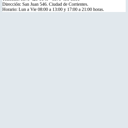
Dirección: San Juan 546. Ciudad de Corrientes.
Horario: Lun a Vie 08:00 a 13:00 y 17:00 a 21:00 horas.