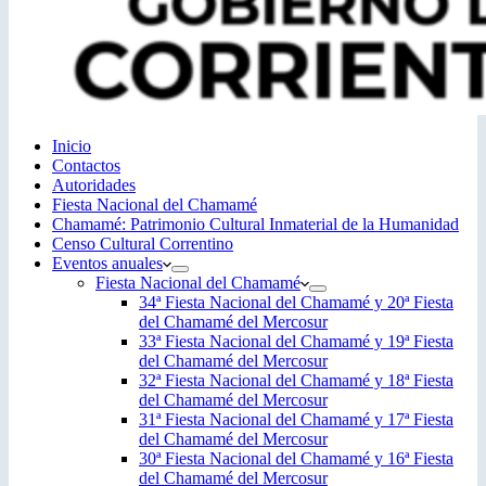
Inicio
Contactos
Autoridades
Fiesta Nacional del Chamamé
Chamamé: Patrimonio Cultural Inmaterial de la Humanidad
Censo Cultural Correntino
Eventos anuales
Fiesta Nacional del Chamamé
34ª Fiesta Nacional del Chamamé y 20ª Fiesta
del Chamamé del Mercosur
33ª Fiesta Nacional del Chamamé y 19ª Fiesta
del Chamamé del Mercosur
32ª Fiesta Nacional del Chamamé y 18ª Fiesta
del Chamamé del Mercosur
31ª Fiesta Nacional del Chamamé y 17ª Fiesta
del Chamamé del Mercosur
30ª Fiesta Nacional del Chamamé y 16ª Fiesta
del Chamamé del Mercosur