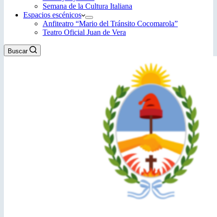
Semana de la Cultura Italiana
Espacios escénicos
Anfiteatro “Mario del Tránsito Cocomarola”
Teatro Oficial Juan de Vera
Buscar