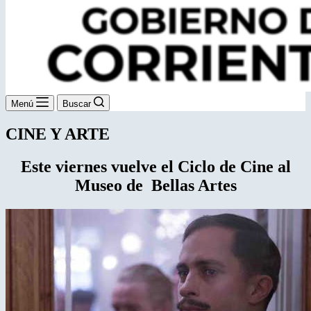
Menú
Buscar
CINE Y ARTE
Este viernes vuelve el Ciclo de Cine al
Museo de Bellas Artes