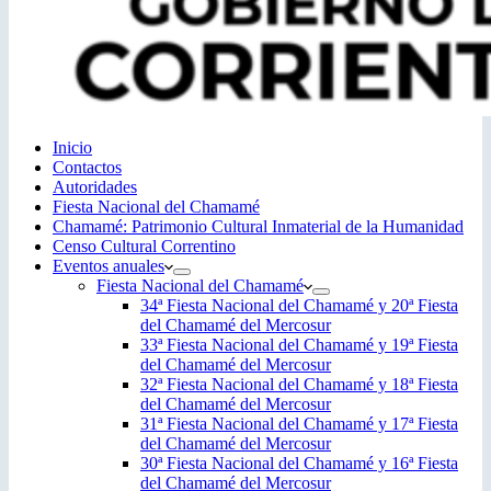
Inicio
Contactos
Autoridades
Fiesta Nacional del Chamamé
Chamamé: Patrimonio Cultural Inmaterial de la Humanidad
Censo Cultural Correntino
Eventos anuales
Fiesta Nacional del Chamamé
34ª Fiesta Nacional del Chamamé y 20ª Fiesta
del Chamamé del Mercosur
33ª Fiesta Nacional del Chamamé y 19ª Fiesta
del Chamamé del Mercosur
32ª Fiesta Nacional del Chamamé y 18ª Fiesta
del Chamamé del Mercosur
31ª Fiesta Nacional del Chamamé y 17ª Fiesta
del Chamamé del Mercosur
30ª Fiesta Nacional del Chamamé y 16ª Fiesta
del Chamamé del Mercosur