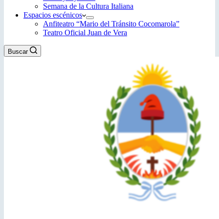
Semana de la Cultura Italiana
Espacios escénicos
Anfiteatro “Mario del Tránsito Cocomarola”
Teatro Oficial Juan de Vera
Buscar