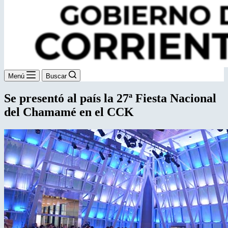
Menú
Buscar
Se presentó al país la 27ª Fiesta Nacional
del Chamamé en el CCK