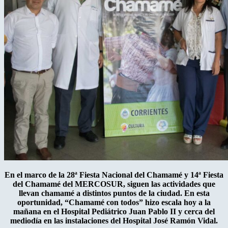
En el marco de la 28ª Fiesta Nacional del Chamamé y 14ª Fiesta
del Chamamé del MERCOSUR, siguen las actividades que
llevan chamamé a distintos puntos de la ciudad. En esta
oportunidad, “Chamamé con todos” hizo escala hoy a la
mañana en el Hospital Pediátrico Juan Pablo II y cerca del
mediodía en las instalaciones del Hospital José Ramón Vidal.