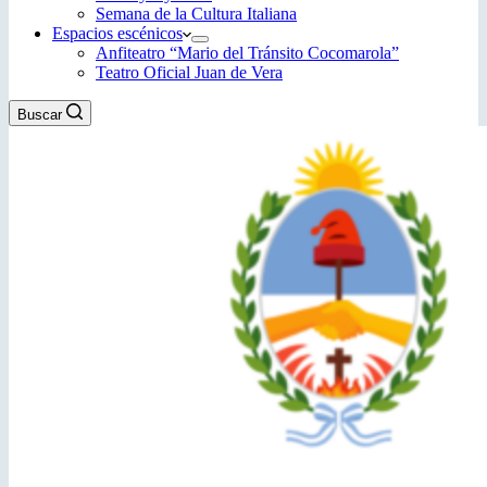
Semana de la Cultura Italiana
Espacios escénicos
Anfiteatro “Mario del Tránsito Cocomarola”
Teatro Oficial Juan de Vera
Buscar