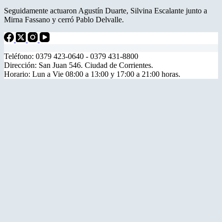
Seguidamente actuaron Agustín Duarte, Silvina Escalante junto a
Mirna Fassano y cerró Pablo Delvalle.
Teléfono: 0379 423-0640 - 0379 431-8800
Dirección: San Juan 546. Ciudad de Corrientes.
Horario: Lun a Vie 08:00 a 13:00 y 17:00 a 21:00 horas.