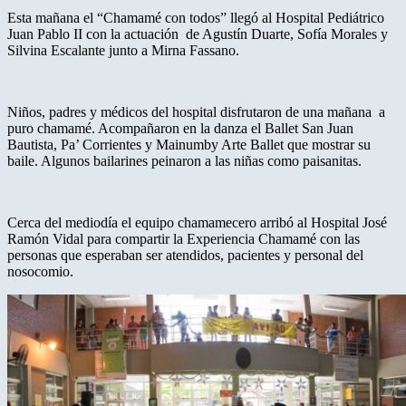
Esta mañana el “Chamamé con todos” llegó al Hospital Pediátrico
Juan Pablo II con la actuación de Agustín Duarte, Sofía Morales y
Silvina Escalante junto a Mirna Fassano.
Niños, padres y médicos del hospital disfrutaron de una mañana a
puro chamamé. Acompañaron en la danza el Ballet San Juan
Bautista, Pa’ Corrientes y Mainumby Arte Ballet que mostrar su
baile. Algunos bailarines peinaron a las niñas como paisanitas.
Cerca del mediodía el equipo chamamecero arribó al Hospital José
Ramón Vidal para compartir la Experiencia Chamamé con las
personas que esperaban ser atendidos, pacientes y personal del
nosocomio.