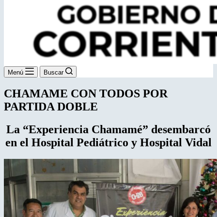
Menú
Buscar
CHAMAME CON TODOS POR
PARTIDA DOBLE
​​La “Experiencia Chamamé” desembarcó
en el Hospital Pediátrico y Hospital Vidal