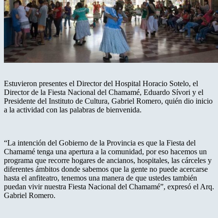
Estuvieron presentes el Director del Hospital Horacio Sotelo, el
Director de la Fiesta Nacional del Chamamé, Eduardo Sívori y el
Presidente del Instituto de Cultura, Gabriel Romero, quién dio inicio
a la actividad con las palabras de bienvenida.
“La intención del Gobierno de la Provincia es que la Fiesta del
Chamamé tenga una apertura a la comunidad, por eso hacemos un
programa que recorre hogares de ancianos, hospitales, las cárceles y
diferentes ámbitos donde sabemos que la gente no puede acercarse
hasta el anfiteatro, tenemos una manera de que ustedes también
puedan vivir nuestra Fiesta Nacional del Chamamé”, expresó el Arq.
Gabriel Romero.