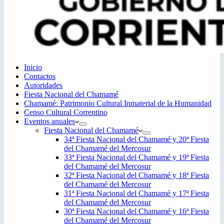
Inicio
Contactos
Autoridades
Fiesta Nacional del Chamamé
Chamamé: Patrimonio Cultural Inmaterial de la Humanidad
Censo Cultural Correntino
Eventos anuales
Fiesta Nacional del Chamamé
34ª Fiesta Nacional del Chamamé y 20ª Fiesta
del Chamamé del Mercosur
33ª Fiesta Nacional del Chamamé y 19ª Fiesta
del Chamamé del Mercosur
32ª Fiesta Nacional del Chamamé y 18ª Fiesta
del Chamamé del Mercosur
31ª Fiesta Nacional del Chamamé y 17ª Fiesta
del Chamamé del Mercosur
30ª Fiesta Nacional del Chamamé y 16ª Fiesta
del Chamamé del Mercosur