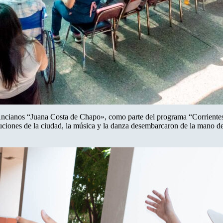
Ancianos “Juana Costa de Chapo», como parte del programa “Corriente
tuciones de la ciudad, la música y la danza desembarcaron de la mano de