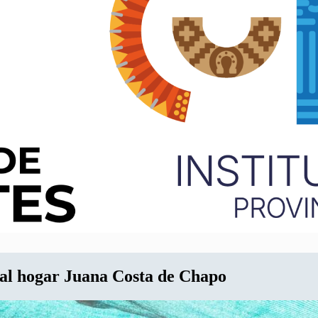
al hogar Juana Costa de Chapo