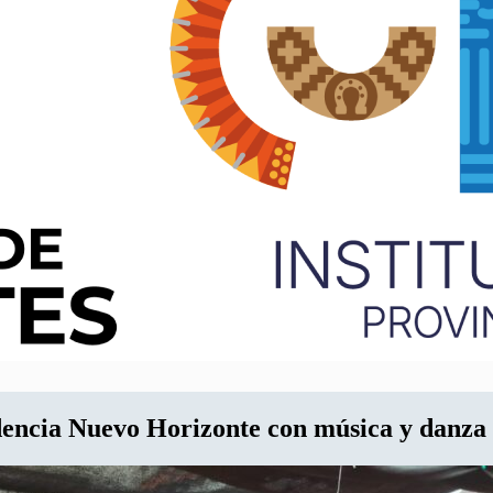
encia Nuevo Horizonte con música y danza