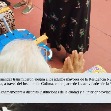
ández transmitieron alegría a los adultos mayores de la Residencia Nue
 a través del Instituto de Cultura, como parte de las actividades de l
chamamecera a distintas instituciones de la ciudad y el interior provinc