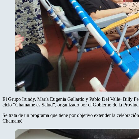
El Grupo Irundy, María Eugenia Gallardo y Pablo Del Valle- Billy Fern
ciclo “Chamamé es Salud”, organizado por el Gobierno de la Provincia,
Se trata de un programa que tiene por objetivo extender la celebración 
Chamamé.