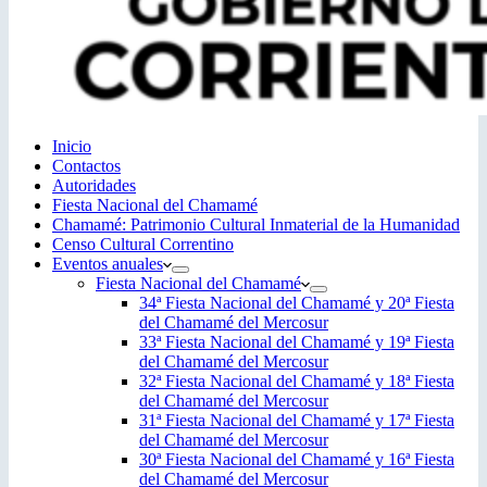
Inicio
Contactos
Autoridades
Fiesta Nacional del Chamamé
Chamamé: Patrimonio Cultural Inmaterial de la Humanidad
Censo Cultural Correntino
Eventos anuales
Fiesta Nacional del Chamamé
34ª Fiesta Nacional del Chamamé y 20ª Fiesta
del Chamamé del Mercosur
33ª Fiesta Nacional del Chamamé y 19ª Fiesta
del Chamamé del Mercosur
32ª Fiesta Nacional del Chamamé y 18ª Fiesta
del Chamamé del Mercosur
31ª Fiesta Nacional del Chamamé y 17ª Fiesta
del Chamamé del Mercosur
30ª Fiesta Nacional del Chamamé y 16ª Fiesta
del Chamamé del Mercosur