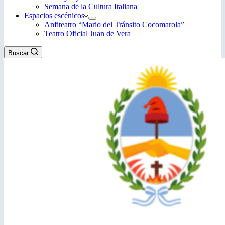
Semana de la Cultura Italiana
Espacios escénicos
Anfiteatro “Mario del Tránsito Cocomarola”
Teatro Oficial Juan de Vera
Buscar