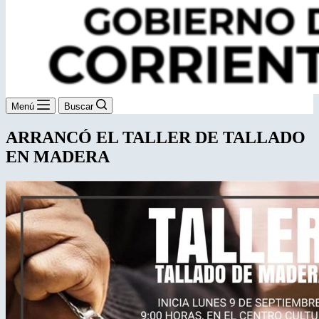
Menú
Buscar
ARRANCÓ EL TALLER DE TALLADO
EN MADERA