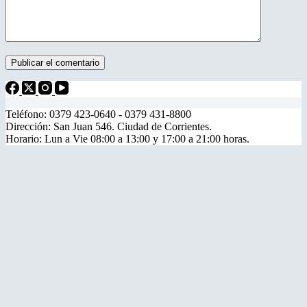
Publicar el comentario
Teléfono: 0379 423-0640 - 0379 431-8800
Dirección: San Juan 546. Ciudad de Corrientes.
Horario: Lun a Vie 08:00 a 13:00 y 17:00 a 21:00 horas.