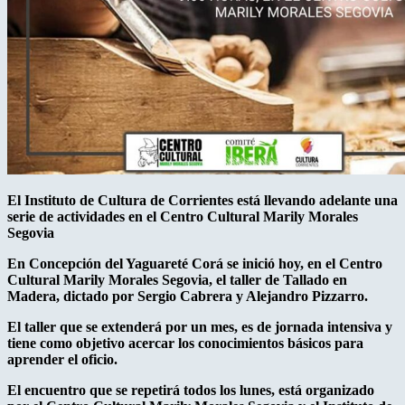
El Instituto de Cultura de Corrientes está llevando adelante una
serie de actividades en el Centro Cultural Marily Morales
Segovia
En Concepción del Yaguareté Corá se inició hoy, en el Centro
Cultural Marily Morales Segovia, el taller de Tallado en
Madera, dictado por Sergio Cabrera y Alejandro Pizzarro.
El taller que se extenderá por un mes, es de jornada intensiva y
tiene como objetivo acercar los conocimientos básicos para
aprender el oficio.
El encuentro que se repetirá todos los lunes, está organizado