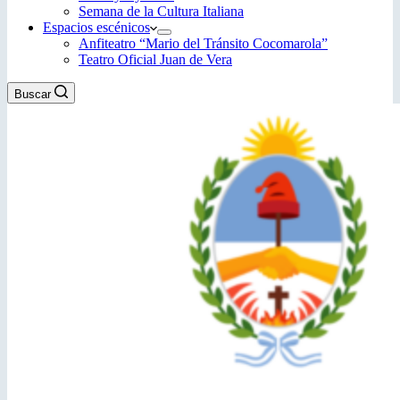
Semana de la Cultura Italiana
Espacios escénicos
Anfiteatro “Mario del Tránsito Cocomarola”
Teatro Oficial Juan de Vera
Buscar