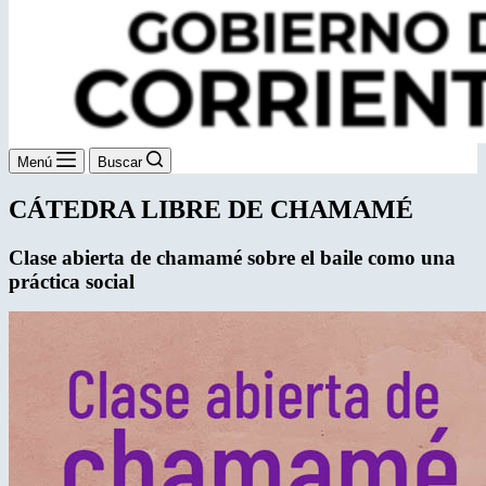
Menú
Buscar
CÁTEDRA LIBRE DE CHAMAMÉ
Clase abierta de chamamé sobre
el baile como una
práctica social