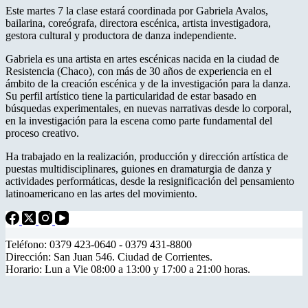
Este martes 7 la clase estará coordinada por Gabriela Avalos,
bailarina, coreógrafa, directora escénica, artista investigadora,
gestora cultural y productora de danza independiente.
Gabriela es una artista en artes escénicas nacida en la ciudad de
Resistencia (Chaco), con más de 30 años de experiencia en el
ámbito de la creación escénica y de la investigación para la danza.
Su perfil artístico tiene la particularidad de estar basado en
búsquedas experimentales, en nuevas narrativas desde lo corporal,
en la investigación para la escena como parte fundamental del
proceso creativo.
Ha trabajado en la realización, producción y dirección artística de
puestas multidisciplinares, guiones en dramaturgia de danza y
actividades performáticas, desde la resignificación del pensamiento
latinoamericano en las artes del movimiento.
Teléfono: 0379 423-0640 - 0379 431-8800
Dirección: San Juan 546. Ciudad de Corrientes.
Horario: Lun a Vie 08:00 a 13:00 y 17:00 a 21:00 horas.