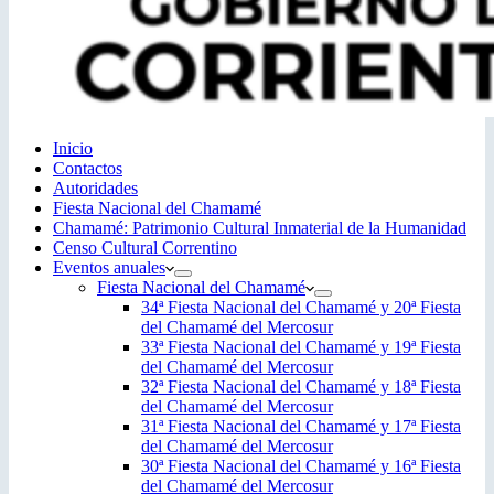
Inicio
Contactos
Autoridades
Fiesta Nacional del Chamamé
Chamamé: Patrimonio Cultural Inmaterial de la Humanidad
Censo Cultural Correntino
Eventos anuales
Fiesta Nacional del Chamamé
34ª Fiesta Nacional del Chamamé y 20ª Fiesta
del Chamamé del Mercosur
33ª Fiesta Nacional del Chamamé y 19ª Fiesta
del Chamamé del Mercosur
32ª Fiesta Nacional del Chamamé y 18ª Fiesta
del Chamamé del Mercosur
31ª Fiesta Nacional del Chamamé y 17ª Fiesta
del Chamamé del Mercosur
30ª Fiesta Nacional del Chamamé y 16ª Fiesta
del Chamamé del Mercosur