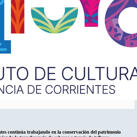
ntes continúa trabajando en la conservación del patrimonio