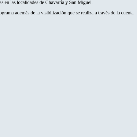
eñas en las localidades de Chavarría y San Miguel.
rama además de la visibilización que se realiza a través de la cuenta