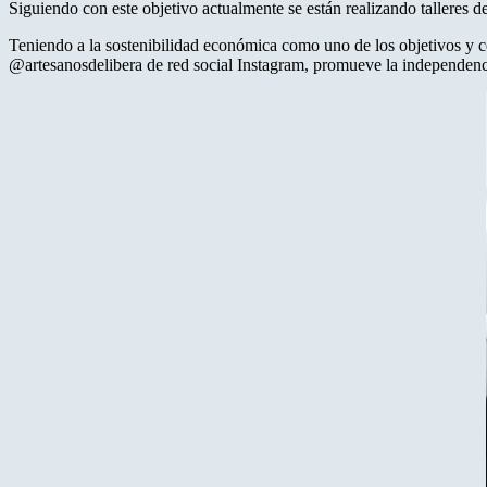
Siguiendo con este objetivo actualmente se están realizando talleres de
Teniendo a la sostenibilidad económica como uno de los objetivos y co
@artesanosdelibera de red social Instagram, promueve la independenci