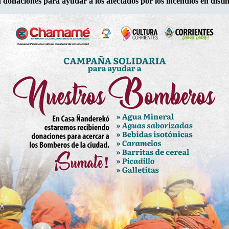
 donaciones para ayudar a los afectados por los incendios en distin