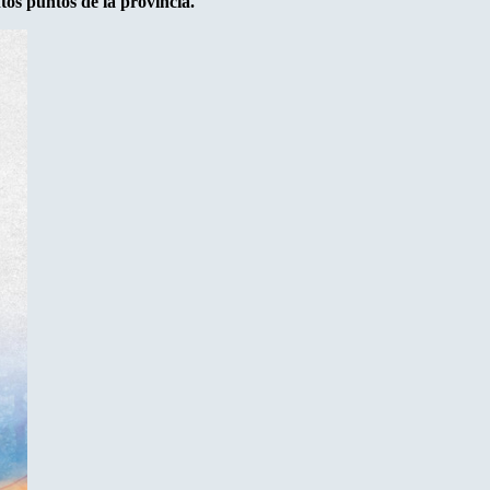
tos puntos de la provincia.