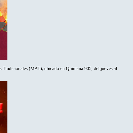
as Tradicionales (MAT), ubicado en Quintana 905, del jueves al