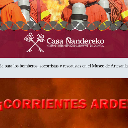
da para los bomberos, socorristas y rescatistas en el Museo de Artesaní