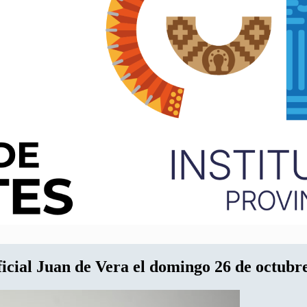
ficial Juan de Vera el domingo 26 de octubr