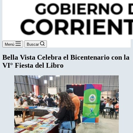
Menú
Buscar
Bella Vista Celebra el Bicentenario con la
VI° Fiesta del Libro