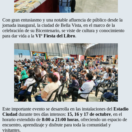
Con gran entusiasmo y una notable afluencia de público desde la
jornada inaugural, la ciudad de Bella Vista, en el marco de la
celebración de su Bicentenario, se viste de cultura y conocimiento
para dar vida a la
VI° Fiesta del Libro
.
Este importante evento se desarrolla en las instalaciones del
Estadio
Ciudad
durante tres días intensos:
15, 16 y 17 de octubre
, en el
horario extendido de
8:00 a 21:00 horas
, ofreciendo un espacio de
encuentro, aprendizaje y disfrute para toda la comunidad y
visitantes.