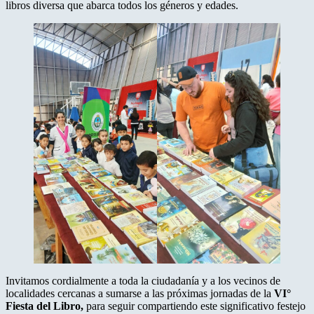
libros diversa que abarca todos los géneros y edades.
Invitamos cordialmente a toda la ciudadanía y a los vecinos de
localidades cercanas a sumarse a las próximas jornadas de la
VI°
Fiesta del Libro,
para seguir compartiendo este significativo festejo