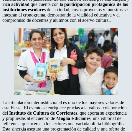
rica actividad
que cuenta con la
participación protagónica de las
instituciones escolares
de la ciudad, cuyos proyectos y muestras se
integran al cronograma, demostrando la vitalidad educativa y el
compromiso de docentes y alumnos con el acervo cultural.
La articulación interinstitucional es uno de los mayores valores de
esta Fiesta. El evento se enriquece gracias a la valiosa colaboración
del
Instituto de Cultura de Corrientes
, que aporta su experiencia
y propuestas al encuentro de
Moglia Ediciones
, una editorial de
referencia que acerca a los lectores una variada oferta bibliográfica.
Esta sinergia asegura una programación de calidad y una oferta de