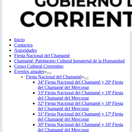
Inicio
Contactos
Autoridades
Fiesta Nacional del Chamamé
Chamamé: Patrimonio Cultural Inmaterial de la Humanidad
Censo Cultural Correntino
Eventos anuales
Fiesta Nacional del Chamamé
34ª Fiesta Nacional del Chamamé y 20ª Fiesta
del Chamamé del Mercosur
33ª Fiesta Nacional del Chamamé y 19ª Fiesta
del Chamamé del Mercosur
32ª Fiesta Nacional del Chamamé y 18ª Fiesta
del Chamamé del Mercosur
31ª Fiesta Nacional del Chamamé y 17ª Fiesta
del Chamamé del Mercosur
30ª Fiesta Nacional del Chamamé y 16ª Fiesta
del Chamamé del Mercosur