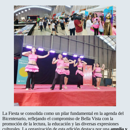
La Fiesta se consolida como un pilar fundamental en la agenda del
Bicentenario, reflejando el compromiso de Bella Vista con la
promoción de la lectura, la educación y las diversas expresiones
culturales. La organización de esta edición destaca por una
amplia y