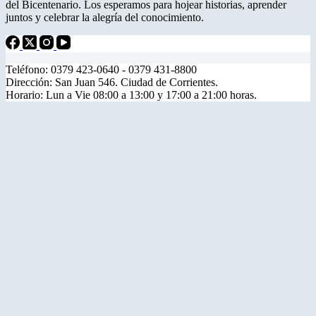
del Bicentenario. Los esperamos para hojear historias, aprender
juntos y celebrar la alegría del conocimiento.
Teléfono: 0379 423-0640 - 0379 431-8800
Dirección: San Juan 546. Ciudad de Corrientes.
Horario: Lun a Vie 08:00 a 13:00 y 17:00 a 21:00 horas.