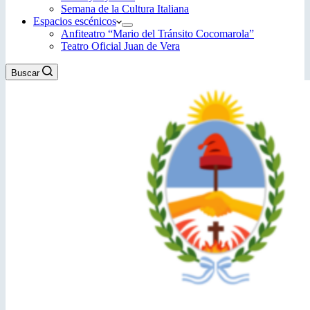
Semana de la Cultura Italiana
Espacios escénicos
Anfiteatro “Mario del Tránsito Cocomarola”
Teatro Oficial Juan de Vera
Buscar