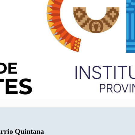
arrio Quintana