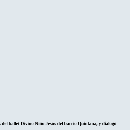
 del ballet Divino Niño Jesús del barrio Quintana, y dialogó