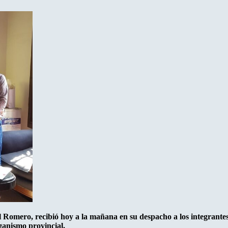
l Romero, recibió hoy a la mañana en su despacho a los integrantes
ganismo provincial.