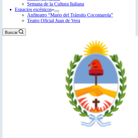
Semana de la Cultura Italiana
Espacios escénicos
Anfiteatro “Mario del Tránsito Cocomarola”
Teatro Oficial Juan de Vera
Buscar