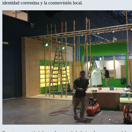
identidad correntina y la cosmovisión local.