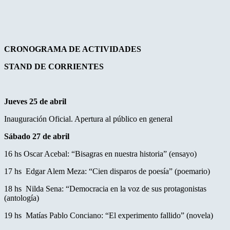
CRONOGRAMA DE ACTIVIDADES
STAND DE CORRIENTES
Jueves 25 de abril
Inauguración Oficial. Apertura al público en general
Sábado 27 de abril
16 hs Oscar Acebal: “Bisagras en nuestra historia” (ensayo)
17 hs Edgar Alem Meza: “Cien disparos de poesía” (poemario)
18 hs Nilda Sena: “Democracia en la voz de sus protagonistas
(antología)
19 hs Matías Pablo Conciano: “El experimento fallido” (novela)