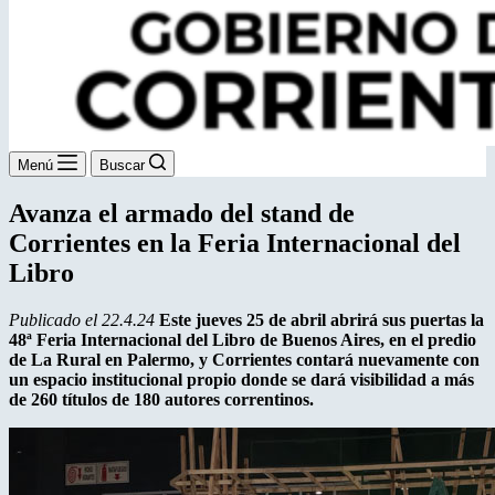
Menú
Buscar
Avanza el armado del stand de
Corrientes en la Feria Internacional del
Libro
Publicado el 22.4.24
Este jueves 25 de abril abrirá sus puertas la
48ª Feria Internacional del Libro de Buenos Aires, en el predio
de La Rural en Palermo, y Corrientes contará nuevamente con
un espacio institucional propio donde se dará visibilidad a más
de 260 títulos de 180 autores correntinos.