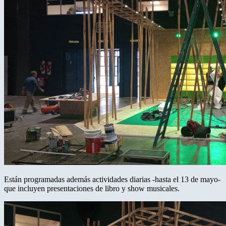
Están programadas además actividades diarias -hasta el 13 de mayo-
que incluyen presentaciones de libro y show musicales.