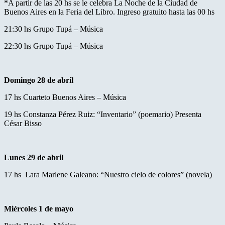
*A partir de las 20 hs se le celebra La Noche de la Ciudad de
Buenos Aires en la Feria del Libro. Ingreso gratuito hasta las 00 hs
21:30 hs Grupo Tupá – Música
22:30 hs Grupo Tupá – Música
Domingo 28 de abril
17 hs Cuarteto Buenos Aires – Música
19 hs Constanza Pérez Ruiz: “Inventario” (poemario) Presenta
César Bisso
Lunes 29 de abril
17 hs Lara Marlene Galeano: “Nuestro cielo de colores” (novela)
Miércoles 1 de mayo