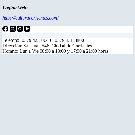
Página Web:
https://culturacorrientes.com/
Teléfono: 0379 423-0640 - 0379 431-8800
Dirección: San Juan 546. Ciudad de Corrientes.
Horario: Lun a Vie 08:00 a 13:00 y 17:00 a 21:00 horas.