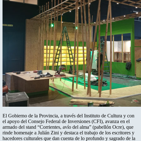
El Gobierno de la Provincia, a través del Instituto de Cultura y con
el apoyo del Consejo Federal de Inversiones (CFI), avanza en el
armado del stand “Corrientes, avío del alma” (pabellón Ocre), que
rinde homenaje a Julián Zini y destaca el trabajo de los escritores y
hacedores culturales que dan cuenta de lo profundo y sagrado de la