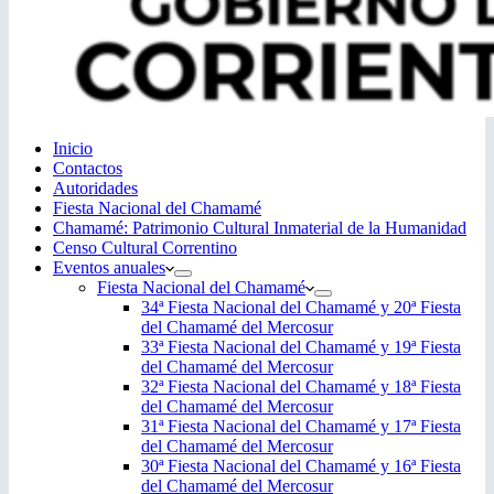
Inicio
Contactos
Autoridades
Fiesta Nacional del Chamamé
Chamamé: Patrimonio Cultural Inmaterial de la Humanidad
Censo Cultural Correntino
Eventos anuales
Fiesta Nacional del Chamamé
34ª Fiesta Nacional del Chamamé y 20ª Fiesta
del Chamamé del Mercosur
33ª Fiesta Nacional del Chamamé y 19ª Fiesta
del Chamamé del Mercosur
32ª Fiesta Nacional del Chamamé y 18ª Fiesta
del Chamamé del Mercosur
31ª Fiesta Nacional del Chamamé y 17ª Fiesta
del Chamamé del Mercosur
30ª Fiesta Nacional del Chamamé y 16ª Fiesta
del Chamamé del Mercosur