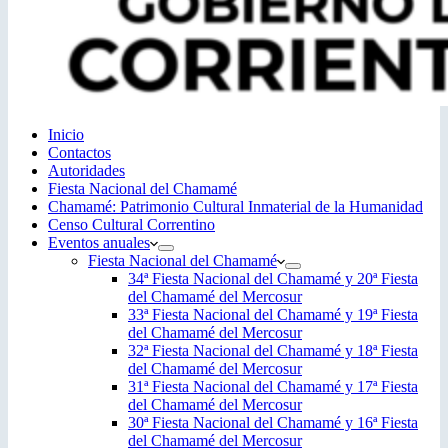
Inicio
Contactos
Autoridades
Fiesta Nacional del Chamamé
Chamamé: Patrimonio Cultural Inmaterial de la Humanidad
Censo Cultural Correntino
Eventos anuales
Fiesta Nacional del Chamamé
34ª Fiesta Nacional del Chamamé y 20ª Fiesta
del Chamamé del Mercosur
33ª Fiesta Nacional del Chamamé y 19ª Fiesta
del Chamamé del Mercosur
32ª Fiesta Nacional del Chamamé y 18ª Fiesta
del Chamamé del Mercosur
31ª Fiesta Nacional del Chamamé y 17ª Fiesta
del Chamamé del Mercosur
30ª Fiesta Nacional del Chamamé y 16ª Fiesta
del Chamamé del Mercosur