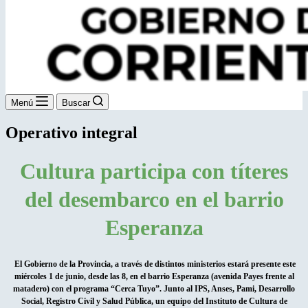
Menú
Buscar
Operativo integral
Cultura participa con títeres
del desembarco en el barrio
Esperanza
El Gobierno de la Provincia, a través de distintos ministerios estará presente este
miércoles 1 de junio, desde las 8, en el barrio Esperanza (avenida Payes frente al
matadero) con el programa “Cerca Tuyo”. Junto al IPS, Anses, Pami, Desarrollo
Social, Registro Civil y Salud Pública, un equipo del Instituto de Cultura de