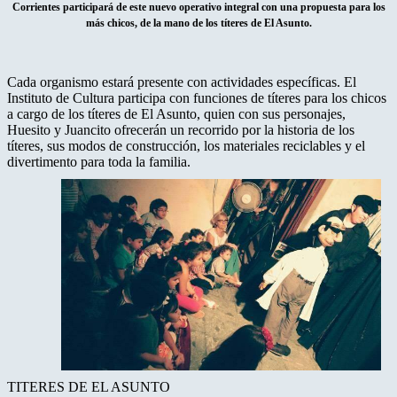
Corrientes participará de este nuevo operativo integral con una propuesta para los
más chicos, de la mano de los títeres de El Asunto.
Cada organismo estará presente con actividades específicas. El
Instituto de Cultura participa con funciones de títeres para los chicos
a cargo de los títeres de El Asunto, quien con sus personajes,
Huesito y Juancito ofrecerán un recorrido por la historia de los
títeres, sus modos de construcción, los materiales reciclables y el
divertimento para toda la familia.
TITERES DE EL ASUNTO