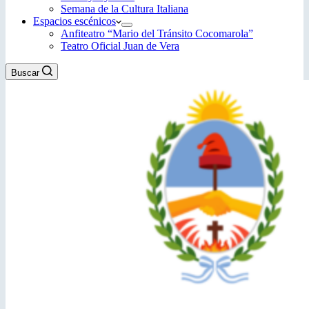
Semana de la Cultura Italiana
Espacios escénicos
Anfiteatro “Mario del Tránsito Cocomarola”
Teatro Oficial Juan de Vera
Buscar