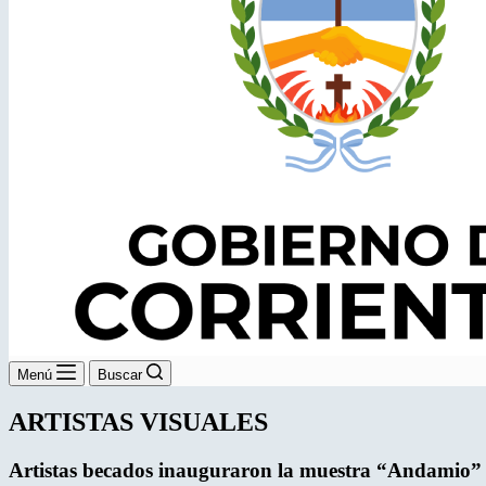
Menú
Buscar
ARTISTAS VISUALES
Artistas becados inauguraron
la muestra “Andamio”