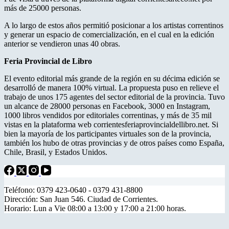
más de 25000 personas.
A lo largo de estos años permitió posicionar a los artistas correntinos
y generar un espacio de comercialización, en el cual en la edición
anterior se vendieron unas 40 obras.
Feria Provincial de Libro
El evento editorial más grande de la región en su décima edición se
desarrolló de manera 100% virtual. La propuesta puso en relieve el
trabajo de unos 175 agentes del sector editorial de la provincia. Tuvo
un alcance de 28000 personas en Facebook, 3000 en Instagram,
1000 libros vendidos por editoriales correntinas, y más de 35 mil
vistas en la plataforma web corrientesferiaprovincialdellibro.net. Si
bien la mayoría de los participantes virtuales son de la provincia,
también los hubo de otras provincias y de otros países como España,
Chile, Brasil, y Estados Unidos.
Teléfono: 0379 423-0640 - 0379 431-8800
Dirección: San Juan 546. Ciudad de Corrientes.
Horario: Lun a Vie 08:00 a 13:00 y 17:00 a 21:00 horas.