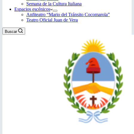
Semana de la Cultura Italiana
Espacios escénicos
Anfiteatro “Mario del Tránsito Cocomarola”
Teatro Oficial Juan de Vera
Buscar