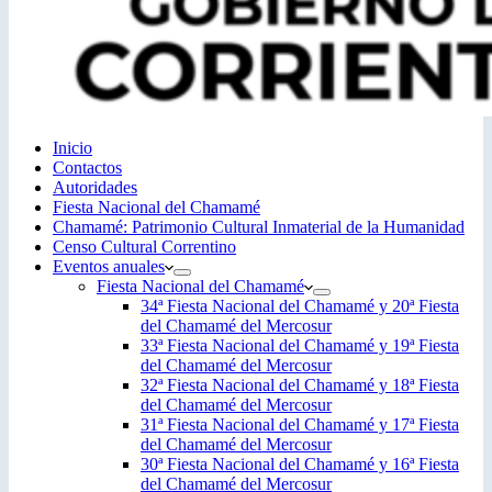
Inicio
Contactos
Autoridades
Fiesta Nacional del Chamamé
Chamamé: Patrimonio Cultural Inmaterial de la Humanidad
Censo Cultural Correntino
Eventos anuales
Fiesta Nacional del Chamamé
34ª Fiesta Nacional del Chamamé y 20ª Fiesta
del Chamamé del Mercosur
33ª Fiesta Nacional del Chamamé y 19ª Fiesta
del Chamamé del Mercosur
32ª Fiesta Nacional del Chamamé y 18ª Fiesta
del Chamamé del Mercosur
31ª Fiesta Nacional del Chamamé y 17ª Fiesta
del Chamamé del Mercosur
30ª Fiesta Nacional del Chamamé y 16ª Fiesta
del Chamamé del Mercosur