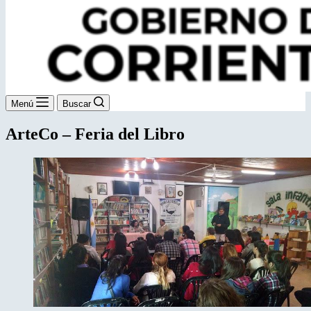
Menú
Buscar
ArteCo – Feria del Libro