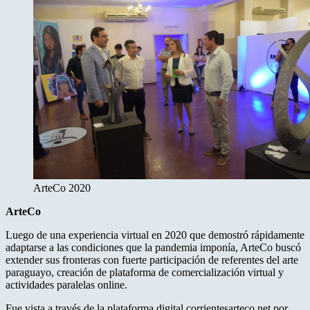
ArteCo 2020
ArteCo
Luego de una experiencia virtual en 2020 que demostró rápidamente
adaptarse a las condiciones que la pandemia imponía, ArteCo buscó
extender sus fronteras con fuerte participación de referentes del arte
paraguayo, creación de plataforma de comercialización virtual y
actividades paralelas online.
Fue vista a través de la plataforma digital corrientesarteco.net por