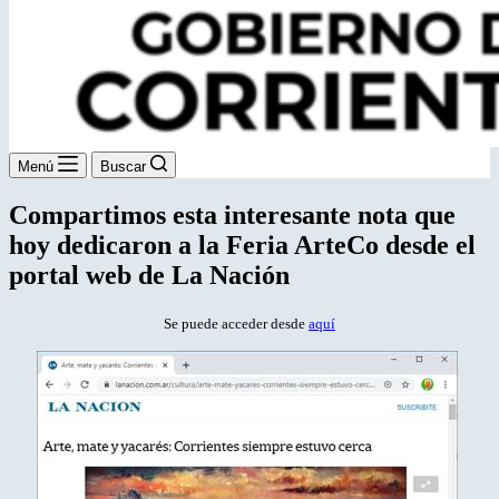
Menú
Buscar
Compartimos esta interesante nota que
hoy dedicaron a la Feria ArteCo desde el
portal web de La Nación
Se puede acceder desde
aquí