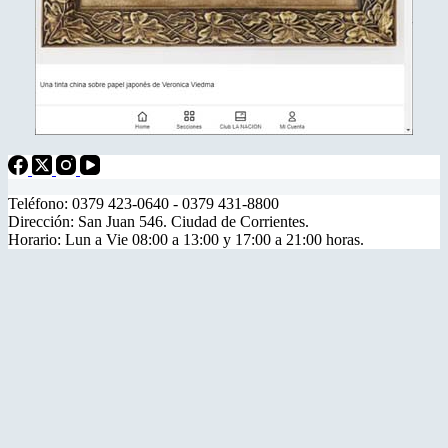
Teléfono: 0379 423-0640 - 0379 431-8800
Dirección: San Juan 546. Ciudad de Corrientes.
Horario: Lun a Vie 08:00 a 13:00 y 17:00 a 21:00 horas.