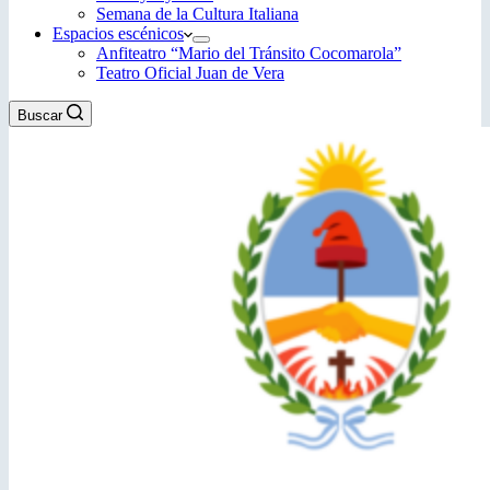
Semana de la Cultura Italiana
Espacios escénicos
Anfiteatro “Mario del Tránsito Cocomarola”
Teatro Oficial Juan de Vera
Buscar