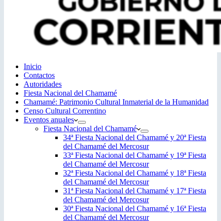
Inicio
Contactos
Autoridades
Fiesta Nacional del Chamamé
Chamamé: Patrimonio Cultural Inmaterial de la Humanidad
Censo Cultural Correntino
Eventos anuales
Fiesta Nacional del Chamamé
34ª Fiesta Nacional del Chamamé y 20ª Fiesta
del Chamamé del Mercosur
33ª Fiesta Nacional del Chamamé y 19ª Fiesta
del Chamamé del Mercosur
32ª Fiesta Nacional del Chamamé y 18ª Fiesta
del Chamamé del Mercosur
31ª Fiesta Nacional del Chamamé y 17ª Fiesta
del Chamamé del Mercosur
30ª Fiesta Nacional del Chamamé y 16ª Fiesta
del Chamamé del Mercosur