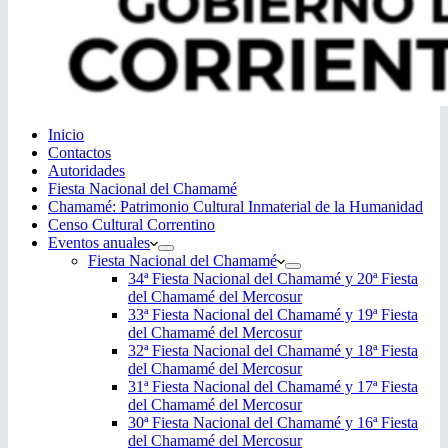
Inicio
Contactos
Autoridades
Fiesta Nacional del Chamamé
Chamamé: Patrimonio Cultural Inmaterial de la Humanidad
Censo Cultural Correntino
Eventos anuales
Fiesta Nacional del Chamamé
34ª Fiesta Nacional del Chamamé y 20ª Fiesta
del Chamamé del Mercosur
33ª Fiesta Nacional del Chamamé y 19ª Fiesta
del Chamamé del Mercosur
32ª Fiesta Nacional del Chamamé y 18ª Fiesta
del Chamamé del Mercosur
31ª Fiesta Nacional del Chamamé y 17ª Fiesta
del Chamamé del Mercosur
30ª Fiesta Nacional del Chamamé y 16ª Fiesta
del Chamamé del Mercosur