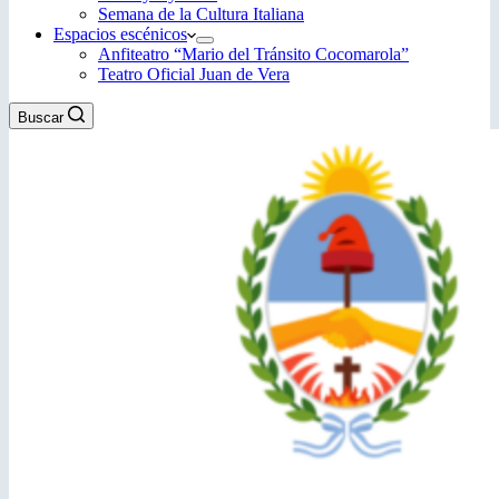
Semana de la Cultura Italiana
Espacios escénicos
Anfiteatro “Mario del Tránsito Cocomarola”
Teatro Oficial Juan de Vera
Buscar