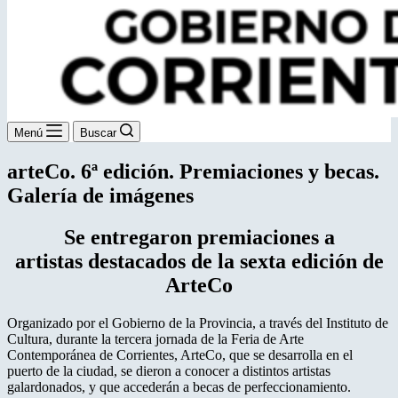
Menú
Buscar
arteCo. 6ª edición. Premiaciones y becas.
Galería de imágenes
Se entregaron premiaciones a
artistas destacados de la sexta edición de
ArteCo
Organizado por el Gobierno de la Provincia, a través del Instituto de
Cultura, durante la tercera jornada de la Feria de Arte
Contemporánea de Corrientes, ArteCo, que se desarrolla en el
puerto de la ciudad, se dieron a conocer a distintos artistas
galardonados, y que accederán a becas de perfeccionamiento.